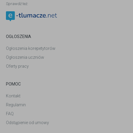
Sprawdź też:
OGŁOSZENIA
Ogłoszenia korepetytorów
Ogłoszenia uczniów
Oferty pracy
POMOC
Kontakt
Regulamin
FAQ
Odstąpienie od umowy