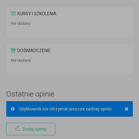
KURSY I SZKOLENIA
Nie dodano
DOŚWIADCZENIE
Nie dodano
Ostatnie opinie
×
Użytkownik nie otrzymał jeszcze żadnej opinii.
Dodaj opinię