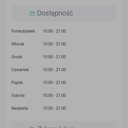
Dostępność
Poniedziałek
10:00 - 21:00
Wtorek
10:00 - 21:00
Środa
10:00 - 21:00
Czwartek
10:00 - 21:00
Piątek
10:00 - 21:00
Sobota
10:00 - 21:00
Niedziela
10:00 - 21:00