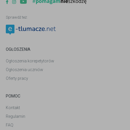
Sprawdź też:
OGŁOSZENIA
Ogłoszenia korepetytorów
Ogłoszenia uczniów
Oferty pracy
POMOC
Kontakt
Regulamin
FAQ