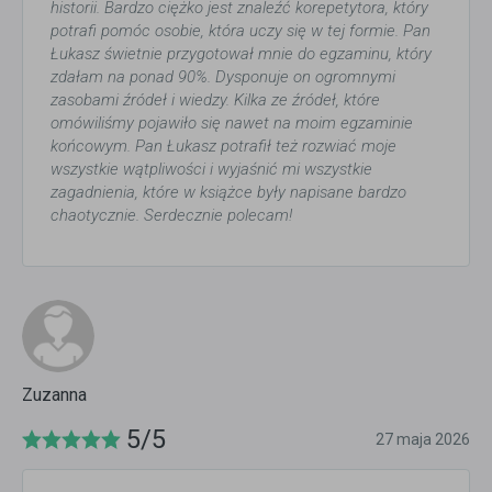
historii. Bardzo ciężko jest znaleźć korepetytora, który
potrafi pomóc osobie, która uczy się w tej formie. Pan
Łukasz świetnie przygotował mnie do egzaminu, który
zdałam na ponad 90%. Dysponuje on ogromnymi
zasobami źródeł i wiedzy. Kilka ze źródeł, które
omówiliśmy pojawiło się nawet na moim egzaminie
końcowym. Pan Łukasz potrafił też rozwiać moje
wszystkie wątpliwości i wyjaśnić mi wszystkie
zagadnienia, które w książce były napisane bardzo
chaotycznie. Serdecznie polecam!
Zuzanna
5/5
27 maja 2026