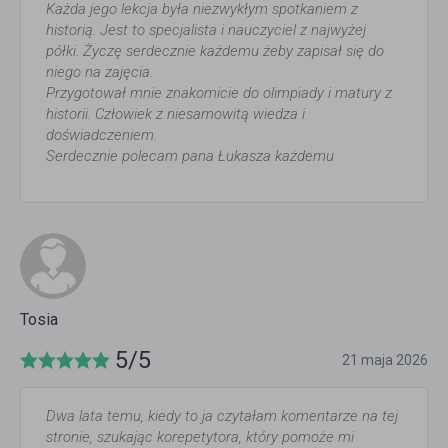
Każda jego lekcja była niezwykłym spotkaniem z
historią. Jest to specjalista i nauczyciel z najwyżej
półki. Życzę serdecznie każdemu żeby zapisał się do
niego na zajęcia.
Przygotował mnie znakomicie do olimpiady i matury z
historii. Człowiek z niesamowitą wiedza i
doświadczeniem.
Serdecznie polecam pana Łukasza każdemu
Tosia
5/5
21 maja 2026
Dwa lata temu, kiedy to ja czytałam komentarze na tej
stronie, szukając korepetytora, który pomoże mi