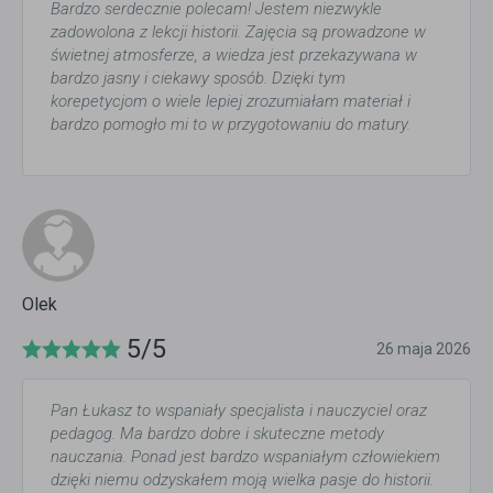
Bardzo serdecznie polecam! Jestem niezwykle
zadowolona z lekcji historii. Zajęcia są prowadzone w
świetnej atmosferze, a wiedza jest przekazywana w
bardzo jasny i ciekawy sposób. Dzięki tym
korepetycjom o wiele lepiej zrozumiałam materiał i
bardzo pomogło mi to w przygotowaniu do matury.
Olek
5/5
26 maja 2026
Pan Łukasz to wspaniały specjalista i nauczyciel oraz
pedagog. Ma bardzo dobre i skuteczne metody
nauczania. Ponad jest bardzo wspaniałym człowiekiem
dzięki niemu odzyskałem moją wielka pasje do historii.