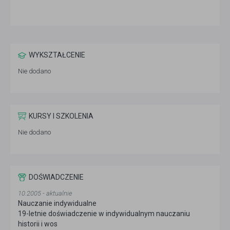
WYKSZTAŁCENIE
Nie dodano
KURSY I SZKOLENIA
Nie dodano
DOŚWIADCZENIE
10.2005 - aktualnie
Nauczanie indywidualne
19-letnie doświadczenie w indywidualnym nauczaniu
historii i wos