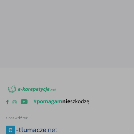
Sprawdź też: