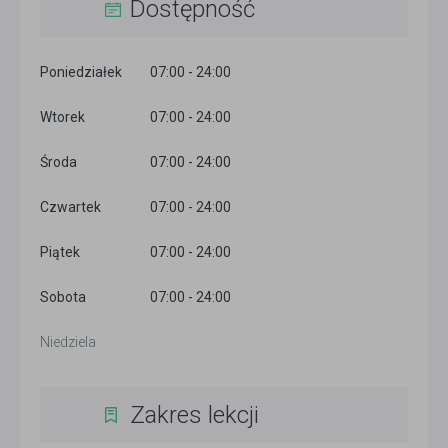
Dostępność
Poniedziałek
07:00 - 24:00
Wtorek
07:00 - 24:00
Środa
07:00 - 24:00
Czwartek
07:00 - 24:00
Piątek
07:00 - 24:00
Sobota
07:00 - 24:00
Niedziela
Zakres lekcji