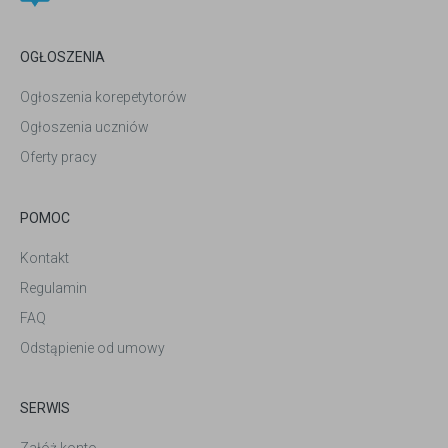
OGŁOSZENIA
Ogłoszenia korepetytorów
Ogłoszenia uczniów
Oferty pracy
POMOC
Kontakt
Regulamin
FAQ
Odstąpienie od umowy
SERWIS