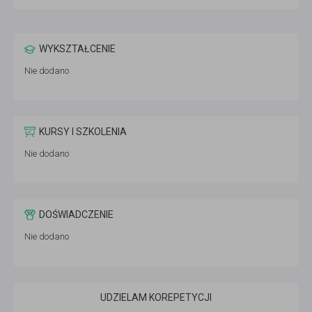
WYKSZTAŁCENIE
Nie dodano
KURSY I SZKOLENIA
Nie dodano
DOŚWIADCZENIE
Nie dodano
UDZIELAM KOREPETYCJI