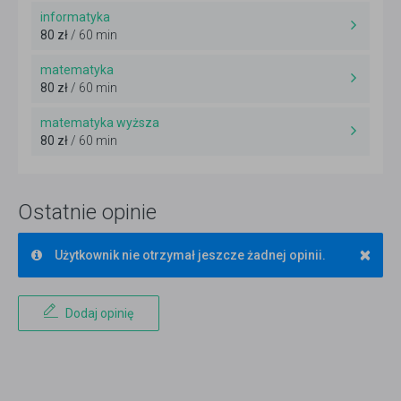
informatyka
80 zł
/ 60 min
matematyka
80 zł
/ 60 min
matematyka wyższa
80 zł
/ 60 min
Ostatnie opinie
×
Użytkownik nie otrzymał jeszcze żadnej opinii.
Dodaj opinię