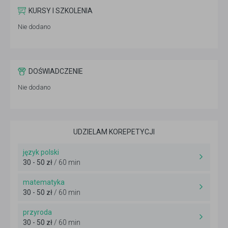
KURSY I SZKOLENIA
Nie dodano
DOŚWIADCZENIE
Nie dodano
UDZIELAM KOREPETYCJI
język polski
30 - 50 zł
/ 60 min
matematyka
30 - 50 zł
/ 60 min
przyroda
30 - 50 zł
/ 60 min