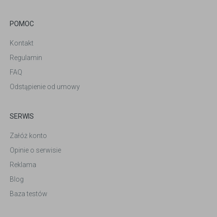
POMOC
Kontakt
Regulamin
FAQ
Odstąpienie od umowy
SERWIS
Załóż konto
Opinie o serwisie
Reklama
Blog
Baza testów