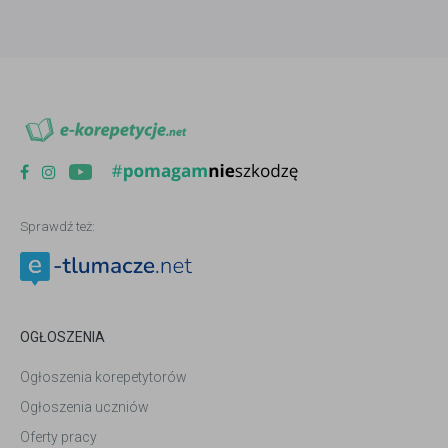
Sprawdź też:
OGŁOSZENIA
Ogłoszenia korepetytorów
Ogłoszenia uczniów
Oferty pracy