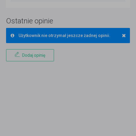
Ostatnie opinie
×
Użytkownik nie otrzymał jeszcze żadnej opinii.
Dodaj opinię