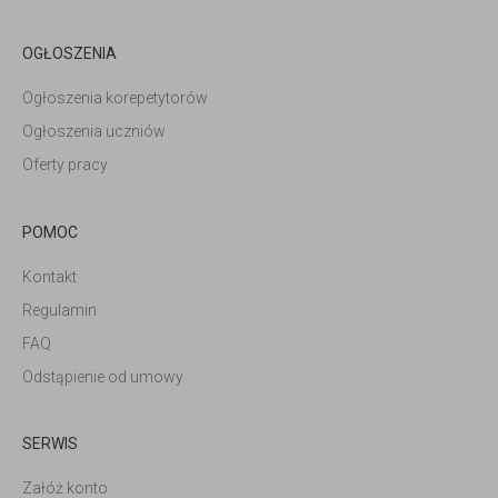
OGŁOSZENIA
Ogłoszenia korepetytorów
Ogłoszenia uczniów
Oferty pracy
POMOC
Kontakt
Regulamin
FAQ
Odstąpienie od umowy
SERWIS
Załóż konto