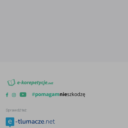
Sprawdź też: