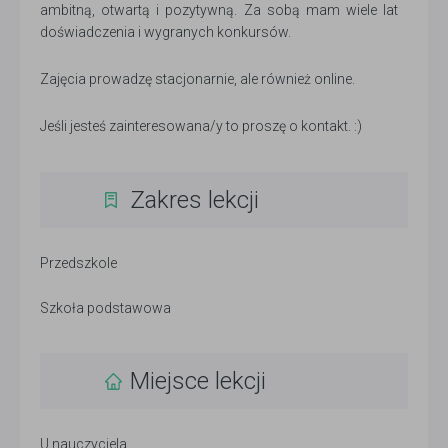
ambitną, otwartą i pozytywną. Za sobą mam wiele lat
doświadczenia i wygranych konkursów.
Zajęcia prowadzę stacjonarnie, ale również online.
Jeśli jesteś zainteresowana/y to proszę o kontakt. :)
Zakres lekcji
Przedszkole
Szkoła podstawowa
Miejsce lekcji
U nauczyciela