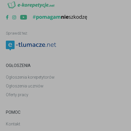
Sprawdź też:
OGŁOSZENIA
Ogłoszenia korepetytorów
Ogłoszenia uczniów
Oferty pracy
POMOC
Kontakt