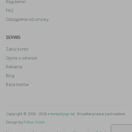
Regulamin
FAQ
Odstąpienie od umowy
SERWIS
Załóż konto
Opinie o serwisie
Reklama
Blog
Baza testów
Copyright © 2006 - 2026
e-korepetycje.net
. Wszelkie prawa zastrzeżone.
Design by
Follow Vision