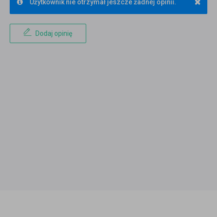
×
Użytkownik nie otrzymał jeszcze żadnej opinii.
Dodaj opinię