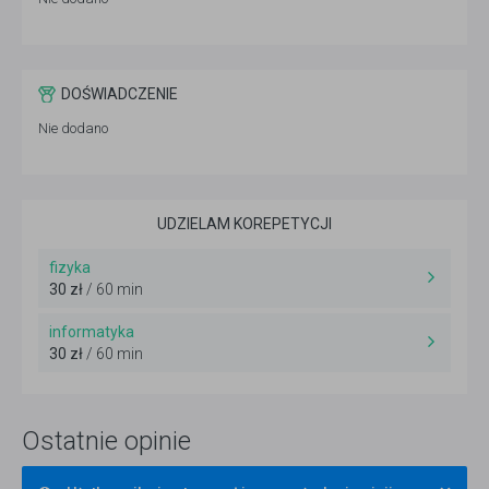
DOŚWIADCZENIE
Nie dodano
UDZIELAM KOREPETYCJI
fizyka
30 zł
/ 60 min
informatyka
30 zł
/ 60 min
Ostatnie opinie