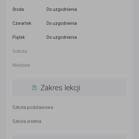
Środa
Do uzgodnienia
Czwartek
Do uzgodnienia
Piątek
Do uzgodnienia
Sobota
Niedziela
Zakres lekcji
Szkoła podstawowa
Szkoła średnia