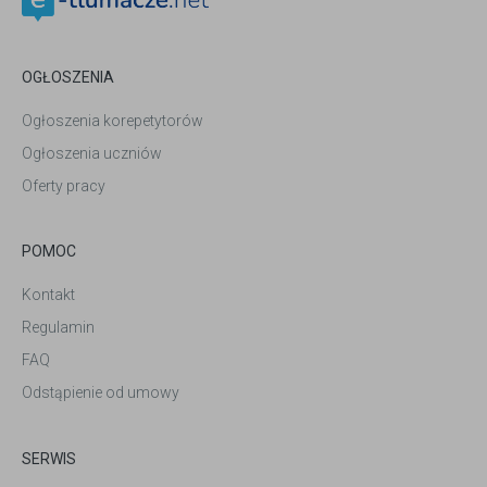
OGŁOSZENIA
Ogłoszenia korepetytorów
Ogłoszenia uczniów
Oferty pracy
POMOC
Kontakt
Regulamin
FAQ
Odstąpienie od umowy
SERWIS