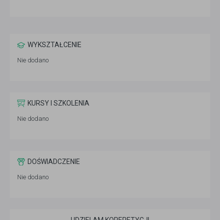
WYKSZTAŁCENIE
Nie dodano
KURSY I SZKOLENIA
Nie dodano
DOŚWIADCZENIE
Nie dodano