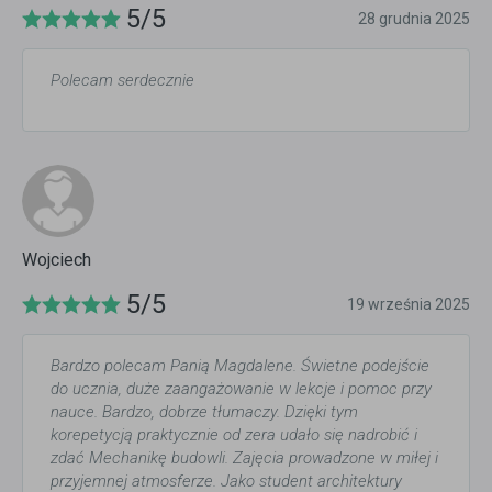
5/5
28 grudnia 2025
Polecam serdecznie
Wojciech
5/5
19 września 2025
Bardzo polecam Panią Magdalene. Świetne podejście
do ucznia, duże zaangażowanie w lekcje i pomoc przy
nauce. Bardzo, dobrze tłumaczy. Dzięki tym
korepetycją praktycznie od zera udało się nadrobić i
zdać Mechanikę budowli. Zajęcia prowadzone w miłej i
przyjemnej atmosferze. Jako student architektury