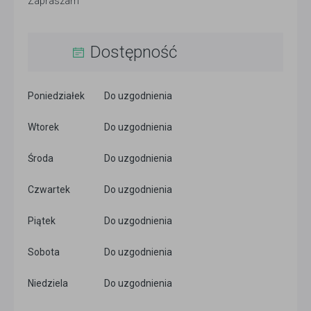
Zapraszam
Dostępność
Poniedziałek
Do uzgodnienia
Wtorek
Do uzgodnienia
Środa
Do uzgodnienia
Czwartek
Do uzgodnienia
Piątek
Do uzgodnienia
Sobota
Do uzgodnienia
Niedziela
Do uzgodnienia