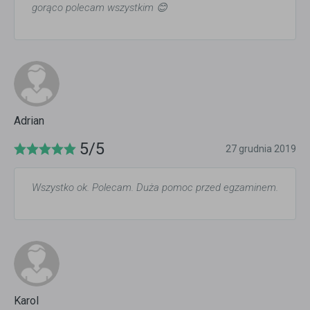
gorąco polecam wszystkim 😊
Adrian
5/5
27 grudnia 2019
Wszystko ok. Polecam. Duża pomoc przed egzaminem.
Karol