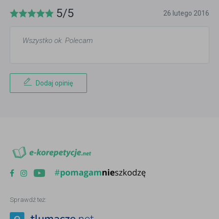
5/5
26 lutego 2016
Wszystko ok. Polecam
Dodaj opinię
Sprawdź też: