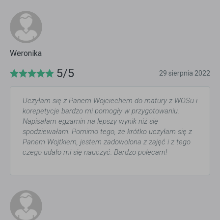
Weronika
5/5
29 sierpnia 2022
Uczyłam się z Panem Wojciechem do matury z WOSu i
korepetycje bardzo mi pomogły w przygotowaniu.
Napisałam egzamin na lepszy wynik niż się
spodziewałam. Pomimo tego, że krótko uczyłam się z
Panem Wojtkiem, jestem zadowolona z zajęć i z tego
czego udało mi się nauczyć. Bardzo polecam!