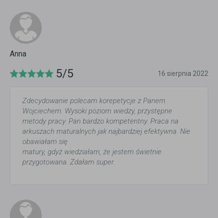
Anna
5/5
16 sierpnia 2022
Zdecydowanie polecam korepetycje z Panem
Wojciechem. Wysoki poziom wiedzy, przystępne
metody pracy. Pan bardzo kompetentny. Praca na
arkuszach maturalnych jak najbardziej efektywna. Nie
obawiałam się
matury, gdyż wiedziałam, że jestem świetnie
przygotowana. Zdałam super.