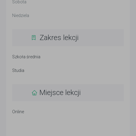
Sobota
Niedziela
Zakres lekcji
Szkoła średnia
Studia
Miejsce lekcji
Online