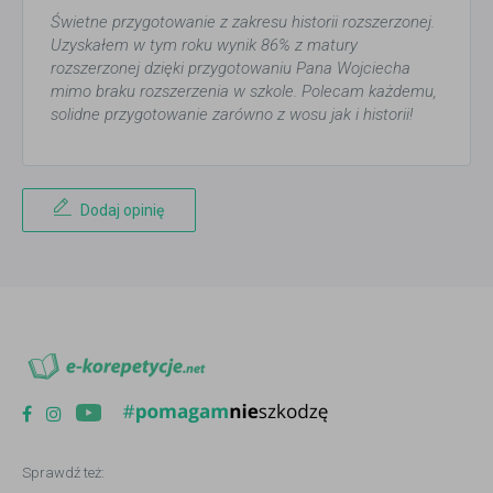
Świetne przygotowanie z zakresu historii rozszerzonej.
Uzyskałem w tym roku wynik 86% z matury
rozszerzonej dzięki przygotowaniu Pana Wojciecha
mimo braku rozszerzenia w szkole. Polecam każdemu,
solidne przygotowanie zarówno z wosu jak i historii!
Dodaj opinię
Sprawdź też: