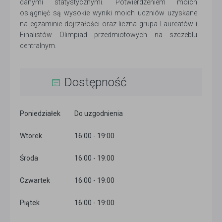
danymi statystycznymi. Potwierdzeniem moich
osiągnięć są wysokie wyniki moich uczniów uzyskane
na egzaminie dojrzałości oraz liczna grupa Laureatów i
Finalistów Olimpiad przedmiotowych na szczeblu
centralnym.
Dostępność
Poniedziałek
Do uzgodnienia
Wtorek
16:00 - 19:00
Środa
16:00 - 19:00
Czwartek
16:00 - 19:00
Piątek
16:00 - 19:00