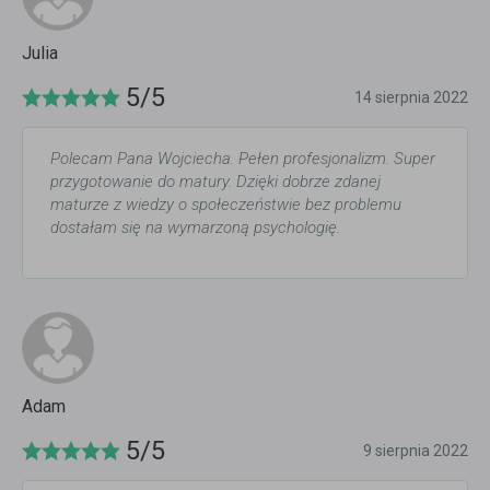
Julia
5/5
14 sierpnia 2022
Polecam Pana Wojciecha. Pełen profesjonalizm. Super
przygotowanie do matury. Dzięki dobrze zdanej
maturze z wiedzy o społeczeństwie bez problemu
dostałam się na wymarzoną psychologię.
Adam
5/5
9 sierpnia 2022