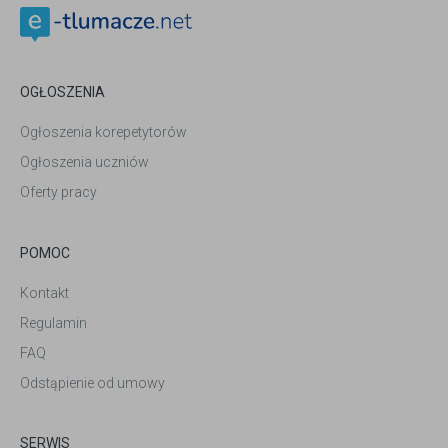
OGŁOSZENIA
Ogłoszenia korepetytorów
Ogłoszenia uczniów
Oferty pracy
POMOC
Kontakt
Regulamin
FAQ
Odstąpienie od umowy
SERWIS