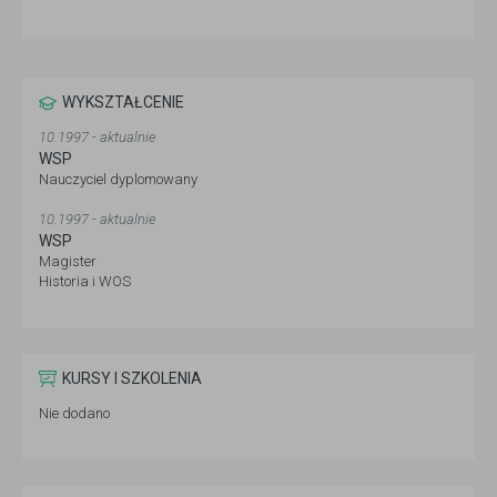
WYKSZTAŁCENIE
10.1997 - aktualnie
WSP
Nauczyciel dyplomowany
10.1997 - aktualnie
WSP
Magister
Historia i WOS
KURSY I SZKOLENIA
Nie dodano