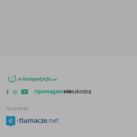
Sprawdź też: