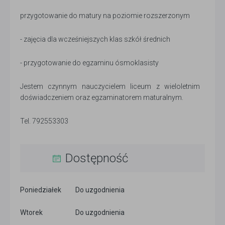
przygotowanie do matury na poziomie rozszerzonym
- zajęcia dla wcześniejszych klas szkół średnich
- przygotowanie do egzaminu ósmoklasisty
Jestem czynnym nauczycielem liceum z wieloletnim
doświadczeniem oraz egzaminatorem maturalnym.
Tel. 792553303
Dostępność
Poniedziałek
Do uzgodnienia
Wtorek
Do uzgodnienia