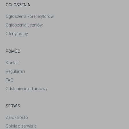
OGŁOSZENIA
Ogłoszenia korepetytorów
Ogłoszenia uczniów
Oferty pracy
POMOC
Kontakt
Regulamin
FAQ
Odstąpienie od umowy
SERWIS
Załóż konto
Opinie o serwisie