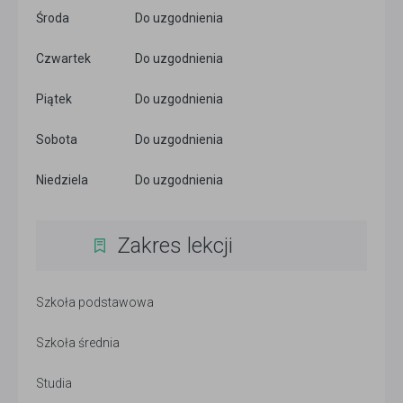
Środa
Do uzgodnienia
Czwartek
Do uzgodnienia
Piątek
Do uzgodnienia
Sobota
Do uzgodnienia
Niedziela
Do uzgodnienia
Zakres lekcji
Szkoła podstawowa
Szkoła średnia
Studia