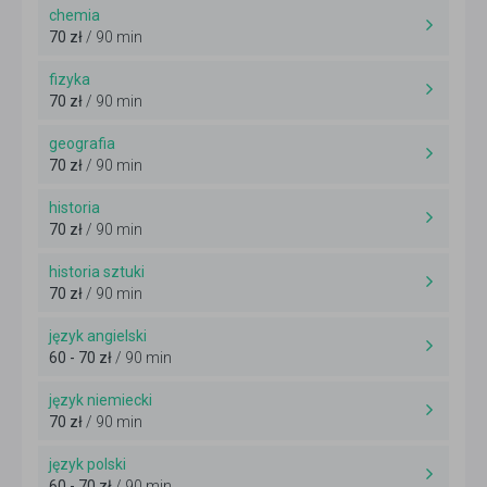
chemia
70 zł
/ 90 min
fizyka
70 zł
/ 90 min
geografia
70 zł
/ 90 min
historia
70 zł
/ 90 min
historia sztuki
70 zł
/ 90 min
język angielski
60 - 70 zł
/ 90 min
język niemiecki
70 zł
/ 90 min
język polski
60 - 70 zł
/ 90 min