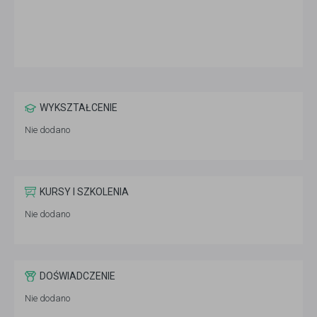
WYKSZTAŁCENIE
Nie dodano
KURSY I SZKOLENIA
Nie dodano
DOŚWIADCZENIE
Nie dodano