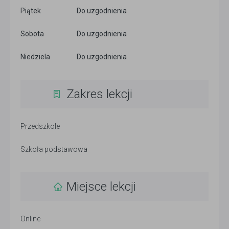
Piątek
Do uzgodnienia
Sobota
Do uzgodnienia
Niedziela
Do uzgodnienia
Zakres lekcji
Przedszkole
Szkoła podstawowa
Miejsce lekcji
Online