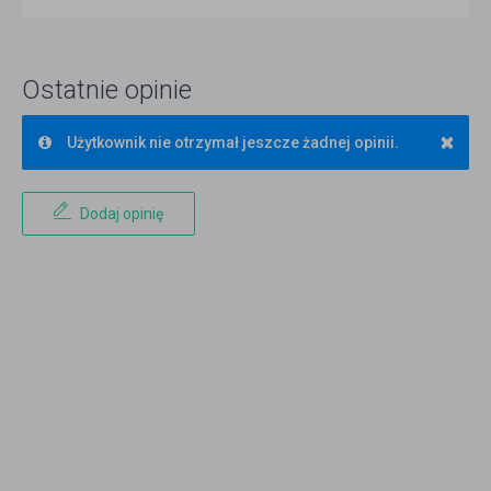
Ostatnie opinie
×
Użytkownik nie otrzymał jeszcze żadnej opinii.
Dodaj opinię