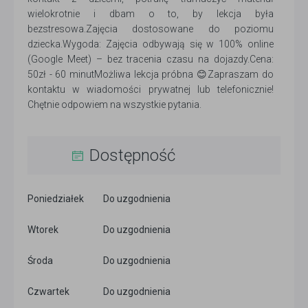
wielokrotnie i dbam o to, by lekcja była
bezstresowa.Zajęcia dostosowane do poziomu
dziecka.Wygoda: Zajęcia odbywają się w 100% online
(Google Meet) – bez tracenia czasu na dojazdy.Cena:
50zł - 60 minutMożliwa lekcja próbna 😊Zapraszam do
kontaktu w wiadomości prywatnej lub telefonicznie!
Chętnie odpowiem na wszystkie pytania.
Dostępność
Poniedziałek
Do uzgodnienia
Wtorek
Do uzgodnienia
Środa
Do uzgodnienia
Czwartek
Do uzgodnienia