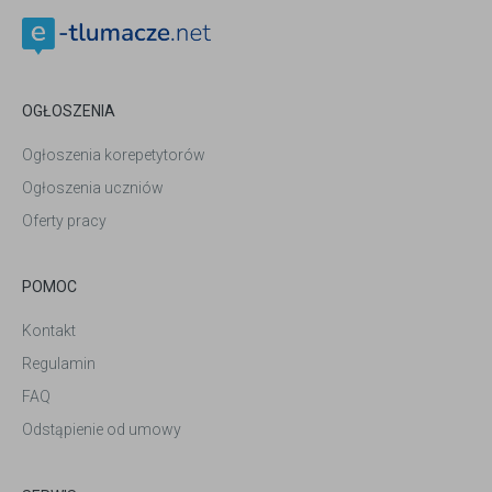
OGŁOSZENIA
Ogłoszenia korepetytorów
Ogłoszenia uczniów
Oferty pracy
POMOC
Kontakt
Regulamin
FAQ
Odstąpienie od umowy