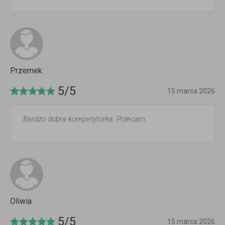
Przemek
5/5
15 marca 2026
Bardzo dobra korepetytorka. Polecam.
Oliwia
5/5
15 marca 2026