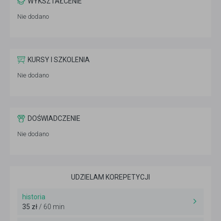
WYKSZTAŁCENIE
Nie dodano
KURSY I SZKOLENIA
Nie dodano
DOŚWIADCZENIE
Nie dodano
UDZIELAM KOREPETYCJI
historia
35 zł
/ 60 min