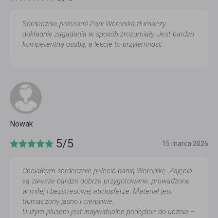
Serdecznie polecam! Pani Weronika tłumaczy
dokładnie zagadania w sposób zrozumiały. Jest bardzo
kompetentną osobą, a lekcje to przyjemność
Nowak
5/5
15 marca 2026
Chciałbym serdecznie polecić panią Weronikę. Zajęcia
są zawsze bardzo dobrze przygotowane, prowadzone
w miłej i bezstresowej atmosferze. Materiał jest
tłumaczony jasno i cierpliwie.
Dużym plusem jest indywidualne podejście do ucznia –