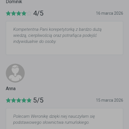
Dominik
4/5
16 marca 2026
Kompetentna Pani korepetytorką z bardzo dużą
wiedzą, cierpliwością oraz potrafiąca podejść
indywidualnie do osoby.
Anna
5/5
15 marca 2026
Polecam Weronikę dzięki niej nauczyłam się
podstawowego słownictwa rumuńskiego.