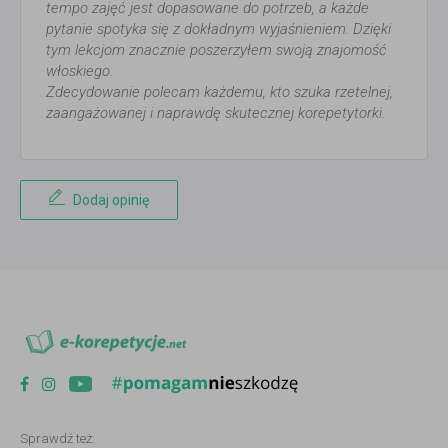
tempo zajęć jest dopasowane do potrzeb, a każde
pytanie spotyka się z dokładnym wyjaśnieniem. Dzięki
tym lekcjom znacznie poszerzyłem swoją znajomość
włoskiego.
Zdecydowanie polecam każdemu, kto szuka rzetelnej,
zaangażowanej i naprawdę skutecznej korepetytorki.
Dodaj opinię
Sprawdź też: