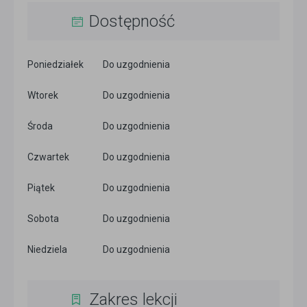
Dostępność
Poniedziałek
Do uzgodnienia
Wtorek
Do uzgodnienia
Środa
Do uzgodnienia
Czwartek
Do uzgodnienia
Piątek
Do uzgodnienia
Sobota
Do uzgodnienia
Niedziela
Do uzgodnienia
Zakres lekcji