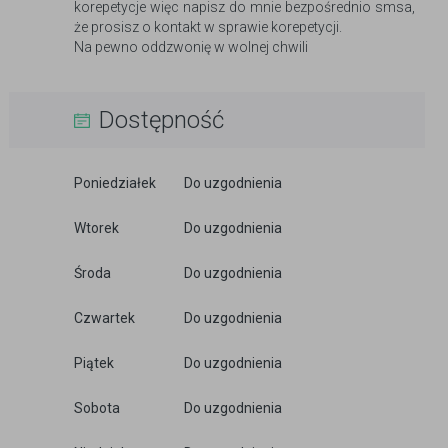
korepetycje więc napisz do mnie bezpośrednio smsa,
że prosisz o kontakt w sprawie korepetycji.
Na pewno oddzwonię w wolnej chwili
Dostępność
Poniedziałek
Do uzgodnienia
Wtorek
Do uzgodnienia
Środa
Do uzgodnienia
Czwartek
Do uzgodnienia
Piątek
Do uzgodnienia
Sobota
Do uzgodnienia