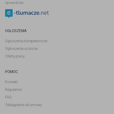
Sprawdź też:
OGŁOSZENIA
Ogłoszenia korepetytorów
Ogłoszenia uczniów
Oferty pracy
POMOC
Kontakt
Regulamin
FAQ
Odstąpienie od umowy