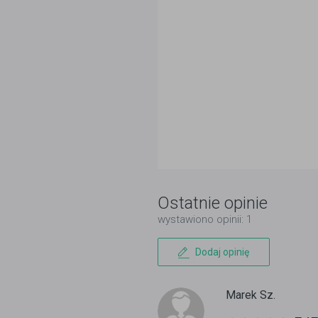
Ostatnie opinie
wystawiono opinii: 1
Dodaj opinię
Marek Sz.