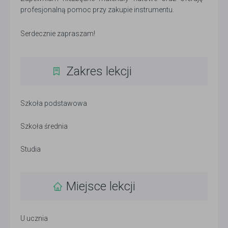
profesjonalną pomoc przy zakupie instrumentu.
Serdecznie zapraszam!
Zakres lekcji
Szkoła podstawowa
Szkoła średnia
Studia
Miejsce lekcji
U ucznia