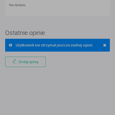
Nie dodano
Ostatnie opinie
×
Użytkownik nie otrzymał jeszcze żadnej opinii.
Dodaj opinię