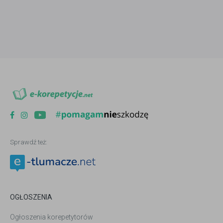
Sprawdź też:
OGŁOSZENIA
Ogłoszenia korepetytorów