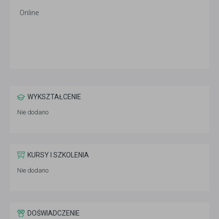
Online
WYKSZTAŁCENIE
Nie dodano
KURSY I SZKOLENIA
Nie dodano
DOŚWIADCZENIE