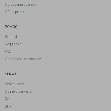
Ogłoszenia uczniów
Oferty pracy
POMOC
Kontakt
Regulamin
FAQ
Odstąpienie od umowy
SERWIS
Załóż konto
Opinie o serwisie
Reklama
Blog