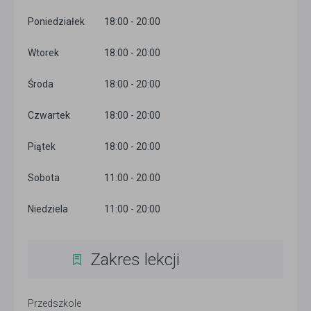
Poniedziałek
18:00 - 20:00
Wtorek
18:00 - 20:00
Środa
18:00 - 20:00
Czwartek
18:00 - 20:00
Piątek
18:00 - 20:00
Sobota
11:00 - 20:00
Niedziela
11:00 - 20:00
Zakres lekcji
Przedszkole