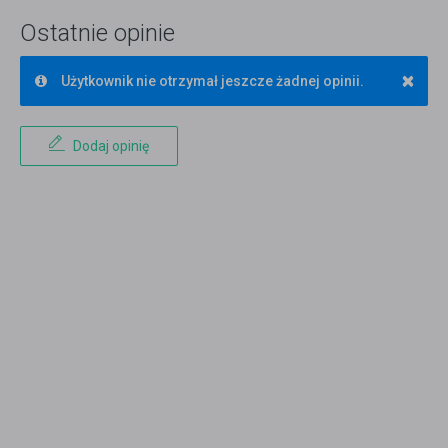
Ostatnie opinie
×
Użytkownik nie otrzymał jeszcze żadnej opinii.
Dodaj opinię