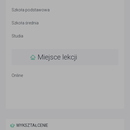
Szkoła podstawowa
Szkoła średnia
Studia
Miejsce lekcji
Online
WYKSZTAŁCENIE