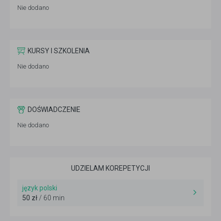
Nie dodano
KURSY I SZKOLENIA
Nie dodano
DOŚWIADCZENIE
Nie dodano
UDZIELAM KOREPETYCJI
język polski
50 zł
/ 60 min