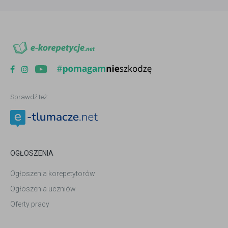
Sprawdź też:
OGŁOSZENIA
Ogłoszenia korepetytorów
Ogłoszenia uczniów
Oferty pracy