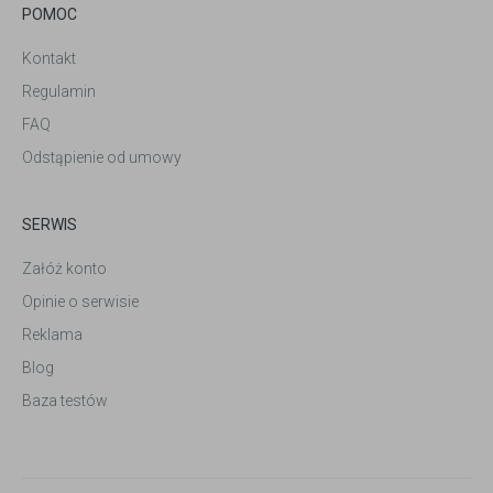
POMOC
Kontakt
Regulamin
FAQ
Odstąpienie od umowy
SERWIS
Załóż konto
Opinie o serwisie
Reklama
Blog
Baza testów