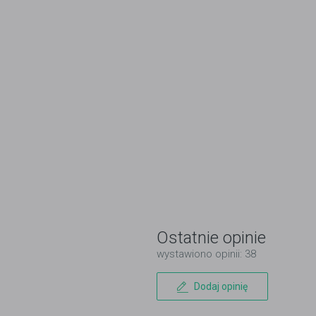
Ostatnie opinie
wystawiono opinii: 38
Dodaj opinię