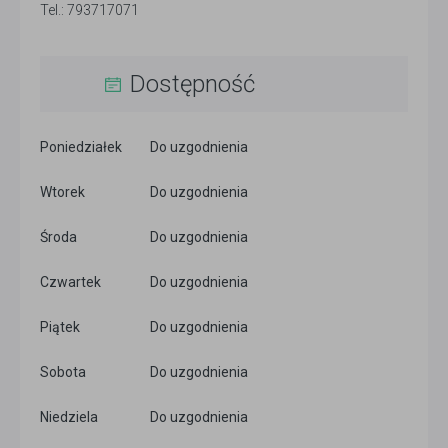
Tel.: 793717071
Dostępność
Poniedziałek
Do uzgodnienia
Wtorek
Do uzgodnienia
Środa
Do uzgodnienia
Czwartek
Do uzgodnienia
Piątek
Do uzgodnienia
Sobota
Do uzgodnienia
Niedziela
Do uzgodnienia