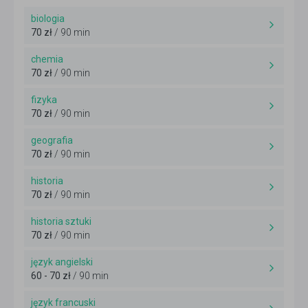
biologia
70 zł
/ 90 min
chemia
70 zł
/ 90 min
fizyka
70 zł
/ 90 min
geografia
70 zł
/ 90 min
historia
70 zł
/ 90 min
historia sztuki
70 zł
/ 90 min
język angielski
60 - 70 zł
/ 90 min
język francuski