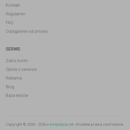
Kontakt
Regulamin
FAQ
Odstąpienie od umowy
SERWIS
Załóż konto
Opinie o serwisie
Reklama
Blog
Baza testów
Copyright © 2006 - 2026
e-korepetycje.net
. Wszelkie prawa zastrzeżone.