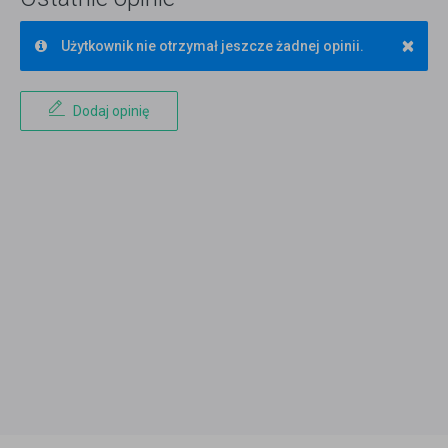
×
Użytkownik nie otrzymał jeszcze żadnej opinii.
Dodaj opinię