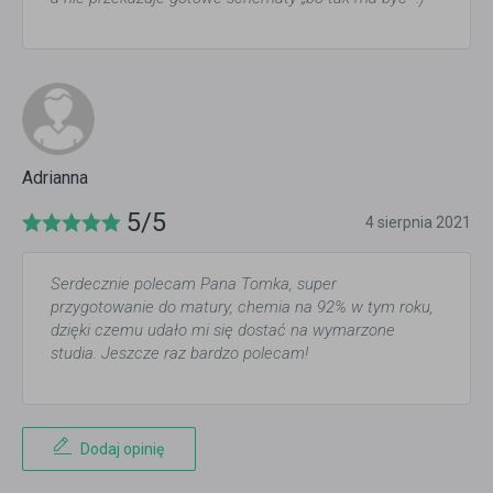
Adrianna
5/5
4 sierpnia 2021
Serdecznie polecam Pana Tomka, super
przygotowanie do matury, chemia na 92% w tym roku,
dzięki czemu udało mi się dostać na wymarzone
studia. Jeszcze raz bardzo polecam!
Dodaj opinię