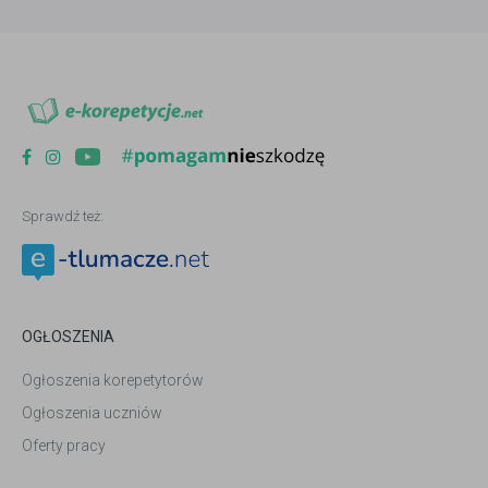
Sprawdź też:
OGŁOSZENIA
Ogłoszenia korepetytorów
Ogłoszenia uczniów
Oferty pracy