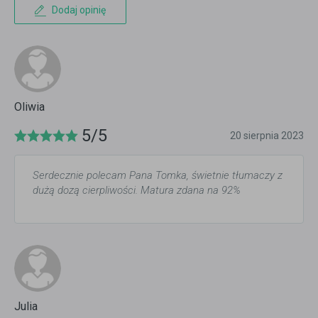
Dodaj opinię
Oliwia
5/5
20 sierpnia 2023
Serdecznie polecam Pana Tomka, świetnie tłumaczy z
dużą dozą cierpliwości. Matura zdana na 92%
Julia