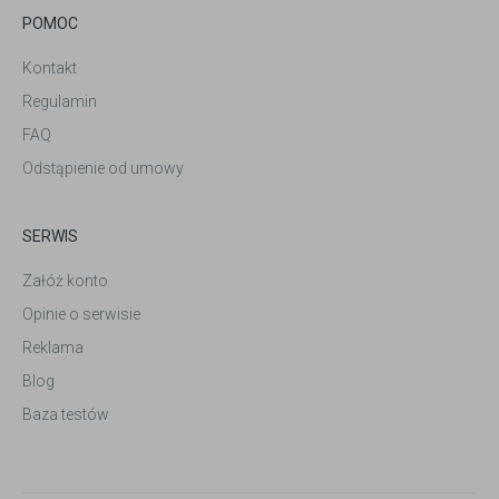
POMOC
Kontakt
Regulamin
FAQ
Odstąpienie od umowy
SERWIS
Załóż konto
Opinie o serwisie
Reklama
Blog
Baza testów