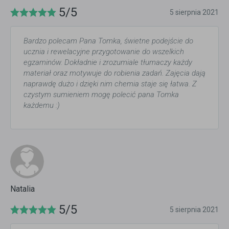
5/5
5 sierpnia 2021
Bardzo polecam Pana Tomka, świetne podejście do
ucznia i rewelacyjne przygotowanie do wszelkich
egzaminów. Dokładnie i zrozumiale tłumaczy każdy
materiał oraz motywuje do robienia zadań. Zajęcia dają
naprawdę dużo i dzięki nim chemia staje się łatwa. Z
czystym sumieniem mogę polecić pana Tomka
każdemu :)
Natalia
5/5
5 sierpnia 2021