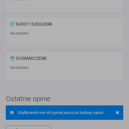
KURSY I SZKOLENIA
Nie dodano
DOŚWIADCZENIE
Nie dodano
Ostatnie opinie
×
Użytkownik nie otrzymał jeszcze żadnej opinii.