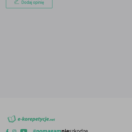
Dodaj opinię