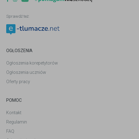
Sprawdź też:
OGŁOSZENIA
Ogłoszenia korepetytorów
Ogłoszenia uczniów
Oferty pracy
POMOC
Kontakt
Regulamin
FAQ