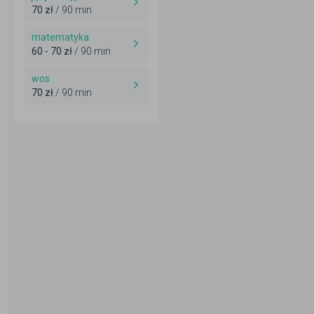
70 zł
/ 90 min
matematyka
60 - 70 zł
/ 90 min
wos
70 zł
/ 90 min