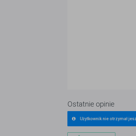
Ostatnie opinie
Użytkownik nie otrzymał jesz