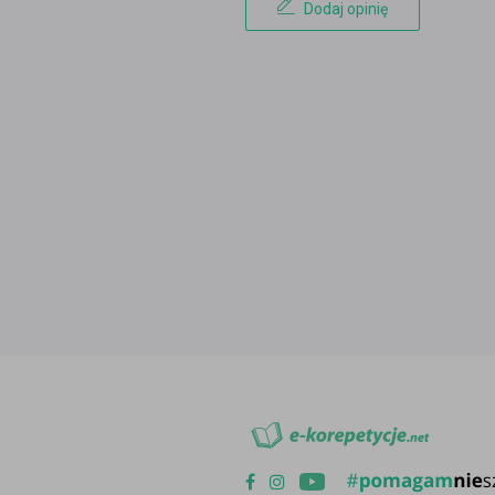
Dodaj opinię