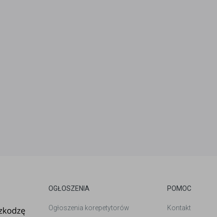
OGŁOSZENIA
POMOC
Ogłoszenia korepetytorów
Kontakt