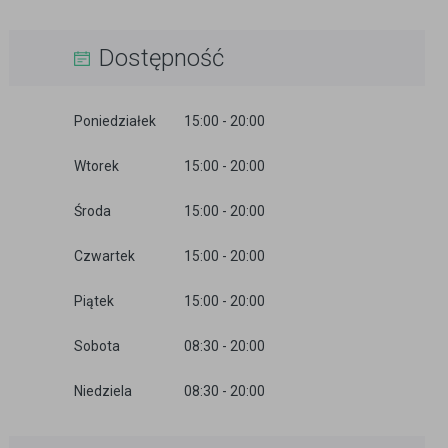
Dostępność
Poniedziałek
15:00 - 20:00
Wtorek
15:00 - 20:00
Środa
15:00 - 20:00
Czwartek
15:00 - 20:00
Piątek
15:00 - 20:00
Sobota
08:30 - 20:00
Niedziela
08:30 - 20:00