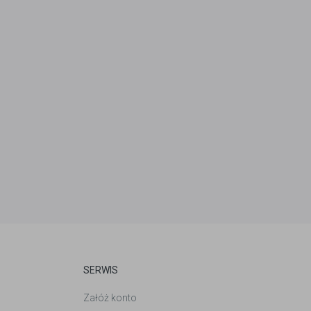
SERWIS
Załóż konto