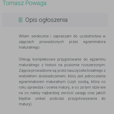
Tomasz Powaga
Opis ogłoszenia
Witam serdecznie i zapraszam do uczestnictwa w
zajęciach prowadzonych przez egzaminatora
maturalnego.
Oferuję kompleksowe przygotowanie do egzaminu
maturalnego z historii na poziomie rozszerzonym.
Zajęcia prowadzone są przez nauczyciela licealnego z
wieloletnim doświadczeniem, który jest jednocześnie
egzaminatorem maturalnym (czyli osobą, która co
roku sprawdza i ocenia matury, a co za tym idzie wie
na co należy najbardziej zwrócić uwagę oraz jakich
błędów unikać podczas przygotowywania do
matury).