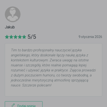
Jakub
5/5
9 stycznia 2026
Tim to bardzo profesjonalny nauczyciel języka
angielskiego, który doskonale łączy naukę języka z
kontekstem kulturowym. Zwraca uwagę na istotne
niuanse i szczegóły, które realnie pomagają lepiej
rozumieć i używać języka w praktyce. Zajęcia prowadzi
z dużym poczuciem humoru, co tworzy swobodną, a
jednocześnie merytoryczną atmosferę sprzyjającą
nauce. Szczerze polecam!
Dodaj opinię