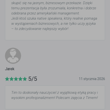
skupić się na jasnym, biznesowym przekazie. Dzięki
temu prezentacja była zrozumiała, konkretna i dobrze
odebrana przez amerykański management.
Jeśli ktoś szuka native speakera, który realnie pomaga
w wystąpieniach biznesowych, a nie tylko uczy języka
– to zdecydowanie najlepszy wybór!
Jarek
5/5
11 stycznia 2026
Tim to doskonały nauczyciel z wyjątkową etyką pracy i
wysokim profesjonalizmem! Polecam zajęcia z Timem!