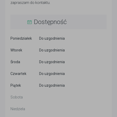
zapraszam do kontaktu.
Dostępność
Poniedziałek
Do uzgodnienia
Wtorek
Do uzgodnienia
Środa
Do uzgodnienia
Czwartek
Do uzgodnienia
Piątek
Do uzgodnienia
Sobota
Niedziela