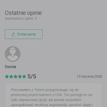
Ostatnie opinie
wystawiono opinii: 3
Dodaj opinię
Dorota
5/5
13 stycznia 2026
Pracowałam z Timem przygotowując się do
prezentacji przed teamem z USA. Tim pomógł mi nie
tylko dopracować język, ale przede wszystkim
uporządkować strukturę wypowiedzi, uprościć slajdy i