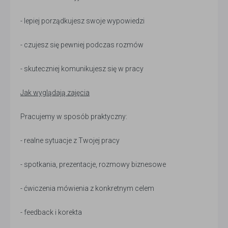
- lepiej porządkujesz swoje wypowiedzi
- czujesz się pewniej podczas rozmów
- skuteczniej komunikujesz się w pracy
Jak wyglądają zajęcia
Pracujemy w sposób praktyczny:
- realne sytuacje z Twojej pracy
- spotkania, prezentacje, rozmowy biznesowe
- ćwiczenia mówienia z konkretnym celem
- feedback i korekta