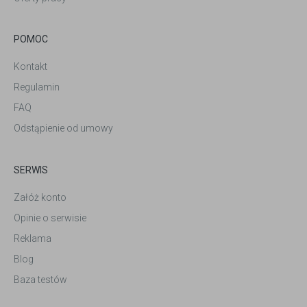
POMOC
Kontakt
Regulamin
FAQ
Odstąpienie od umowy
SERWIS
Załóż konto
Opinie o serwisie
Reklama
Blog
Baza testów