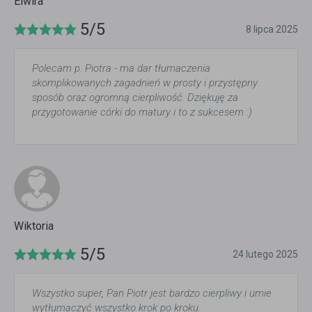
Elwira
5/5
8 lipca 2025
Polecam p. Piotra - ma dar tłumaczenia
skomplikowanych zagadnień w prosty i przystępny
sposób oraz ogromną cierpliwość. Dziękuję za
przygotowanie córki do matury i to z sukcesem :)
Wiktoria
5/5
24 lutego 2025
Wszystko super, Pan Piotr jest bardzo cierpliwy i umie
wytłumaczyć wszystko krok po kroku.