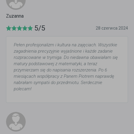
Zuzanna
5/5
28 czerwca 2024
Pełen profesjonalizm i kultura na zajęciach. Wszystkie
zagadnienia precyzyjnie wyjaśnione i każde zadanie
rozpracowane w trymiga. Do niedawna obawiałam się
matury podstawowej z matematyki, a teraz
przymierzam się do napisania rozszerzenia. Po 6
miesiącach współpracy z Panem Piotrem naprawdę
nabrałam sympatii do przedmiotu. Serdecznie
polecam!