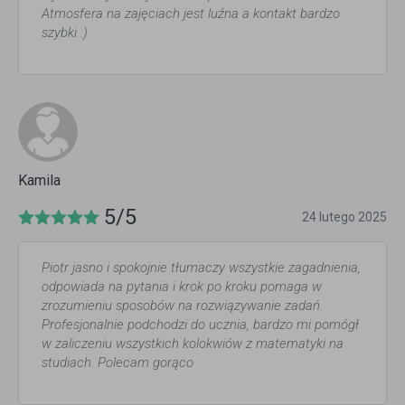
Atmosfera na zajęciach jest luźna a kontakt bardzo
szybki :)
Kamila
5/5
24 lutego 2025
Piotr jasno i spokojnie tłumaczy wszystkie zagadnienia,
odpowiada na pytania i krok po kroku pomaga w
zrozumieniu sposobów na rozwiązywanie zadań.
Profesjonalnie podchodzi do ucznia, bardzo mi pomógł
w zaliczeniu wszystkich kolokwiów z matematyki na
studiach. Polecam gorąco