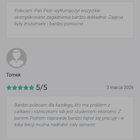
Polecam. Pan Piotr wytłumaczył wszystkie
skomplikowane zagadnienia bardzo dokładnie. Zajęcia
były zrozumiałe i bardzo pomocne.
Tomek
5/5
3 marca 2026
Bardzo polecam dla każdego, kto ma problem z
całkami i różniczkami lub jest studentem ekonomii. Z
panem Piotrem naprawdę bardzo fajnie się pracuje i w
kilka lekcji można nadrobić cały semestr.