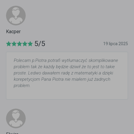
Kacper
5/5
19 lipca 2025
Polecam p.Piotra potrafi wytłumaczyć skomplikowane
problem tak że każdy będzie dziwił że to jest to takie
proste. Ledwo dawałem radę z matematyki a dzięki
korepetycjom Pana Piotra nie miałem już żadnych
problem.