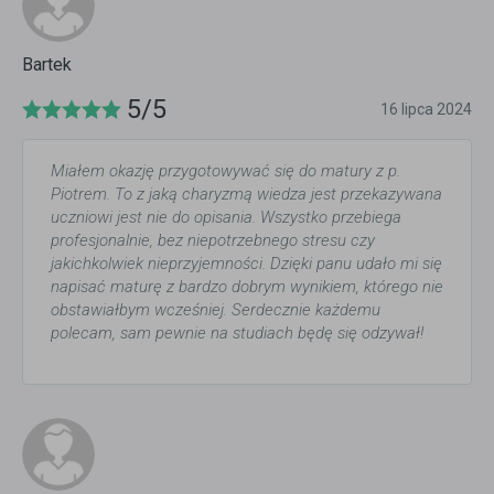
Bartek
5/5
16 lipca 2024
Miałem okazję przygotowywać się do matury z p.
Piotrem. To z jaką charyzmą wiedza jest przekazywana
uczniowi jest nie do opisania. Wszystko przebiega
profesjonalnie, bez niepotrzebnego stresu czy
jakichkolwiek nieprzyjemności. Dzięki panu udało mi się
napisać maturę z bardzo dobrym wynikiem, którego nie
obstawiałbym wcześniej. Serdecznie każdemu
polecam, sam pewnie na studiach będę się odzywał!