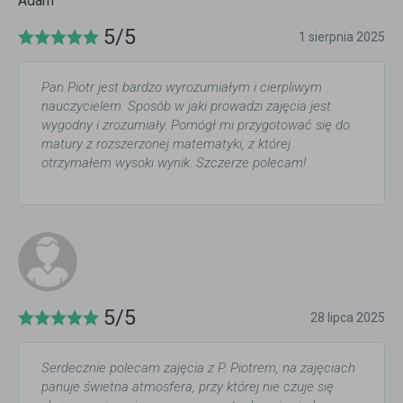
Adam
5/5
1 sierpnia 2025
Pan Piotr jest bardzo wyrozumiałym i cierpliwym
nauczycielem. Sposób w jaki prowadzi zajęcia jest
wygodny i zrozumiały. Pomógł mi przygotować się do
matury z rozszerzonej matematyki, z której
otrzymałem wysoki wynik. Szczerze polecam!
5/5
28 lipca 2025
Serdecznie polecam zajęcia z P. Piotrem, na zajęciach
panuje świetna atmosfera, przy której nie czuje się