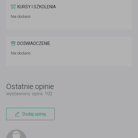
KURSY I SZKOLENIA
Nie dodano
DOŚWIADCZENIE
Nie dodano
Ostatnie opinie
wystawiono opinii: 102
Dodaj opinię