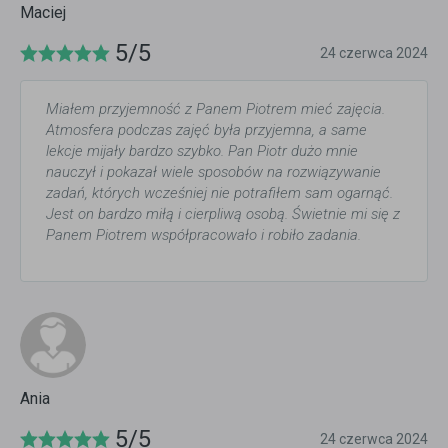
Maciej
5/5
24 czerwca 2024
Miałem przyjemność z Panem Piotrem mieć zajęcia.
Atmosfera podczas zajęć była przyjemna, a same
lekcje mijały bardzo szybko. Pan Piotr dużo mnie
nauczył i pokazał wiele sposobów na rozwiązywanie
zadań, których wcześniej nie potrafiłem sam ogarnąć.
Jest on bardzo miłą i cierpliwą osobą. Świetnie mi się z
Panem Piotrem współpracowało i robiło zadania.
Ania
5/5
24 czerwca 2024