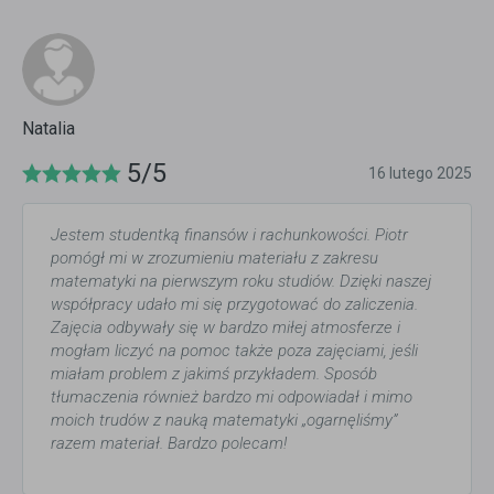
Natalia
5/5
16 lutego 2025
Jestem studentką finansów i rachunkowości. Piotr
pomógł mi w zrozumieniu materiału z zakresu
matematyki na pierwszym roku studiów. Dzięki naszej
współpracy udało mi się przygotować do zaliczenia.
Zajęcia odbywały się w bardzo miłej atmosferze i
mogłam liczyć na pomoc także poza zajęciami, jeśli
miałam problem z jakimś przykładem. Sposób
tłumaczenia również bardzo mi odpowiadał i mimo
moich trudów z nauką matematyki „ogarnęliśmy”
razem materiał. Bardzo polecam!