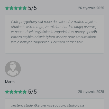
5/5
26 stycznia 2025
Piotr przygotowywał mnie do zaliczeń z matematyki na
studiach. Mimo tego, że miałam bardzo długą przerwę
w nauce dzięki wyjaśnianiu zagadnień w prosty sposób
bardzo szybko odświeżyłam wiedzę oraz zrozumiałam
wiele nowych zagadnień. Polecam serdecznie
Marta
5/5
20 stycznia 2025
Jestem studentką pierwszego roku studiów na