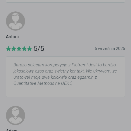
Antoni
5/5
5 września 2025
Bardzo polecam korepetycje z Piotrem! Jest to bardzo
jakosciowy czas oraz swietny kontakt. Nie ukrywam, ze
uratował moje dwa kolokwia oraz egzamin z
Quantitative Methods na UEK ;)