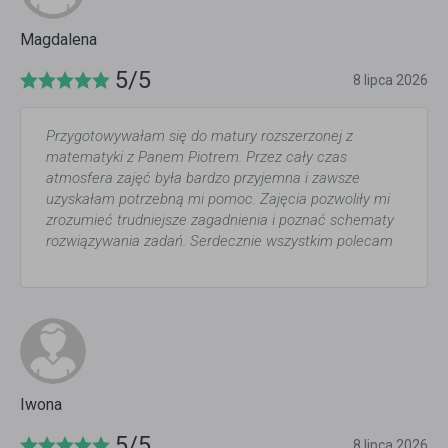
Magdalena
5/5
8 lipca 2026
Przygotowywałam się do matury rozszerzonej z
matematyki z Panem Piotrem. Przez cały czas
atmosfera zajęć była bardzo przyjemna i zawsze
uzyskałam potrzebną mi pomoc. Zajęcia pozwoliły mi
zrozumieć trudniejsze zagadnienia i poznać schematy
rozwiązywania zadań. Serdecznie wszystkim polecam
Iwona
5/5
8 lipca 2026