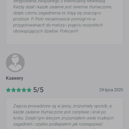
skrępowania związanego z ewentualną niewiedzą.
Każdy dział i każde zadanie jest świetnie tłumaczone,
dzięki czemu zagadnienia te stają się znacząco
prostsze. P. Piotr niesamowicie pomógł mi w
przygotowaniach do matury i pojęciu wszystkich
obowiązujących działów. Polecam!!
Ksawery
5/5
24 lipca 2025
Zajęcia prowadzone są w jasny, zrozumiały sposób, a
każde zadanie tłumaczone jest cierpliwie i krok po
kroku. Dzięki tym lekcjom zrozumiałem wiele trudnych
zagadnień i szybko podłapałem jak rozwiązywać