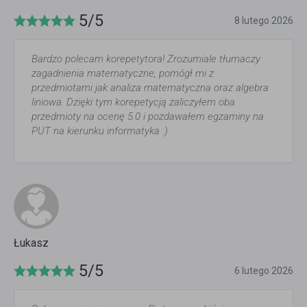
5/5
8 lutego 2026
Bardzo polecam korepetytora! Zrozumiale tłumaczy
zagadnienia matematyczne, pomógł mi z
przedmiotami jak analiza matematyczna oraz algebra
liniowa. Dzięki tym korepetycją zaliczyłem oba
przedmioty na ocenę 5.0 i pozdawałem egzaminy na
PUT na kierunku informatyka :)
Łukasz
5/5
6 lutego 2026