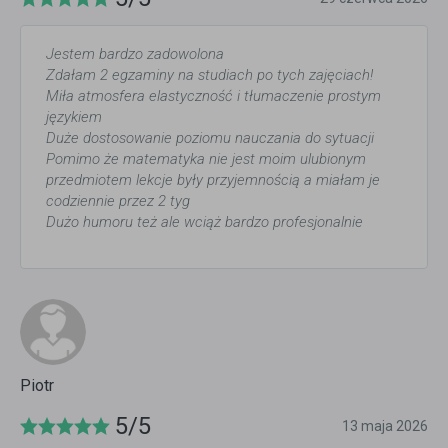
Jestem bardzo zadowolona
Zdałam 2 egzaminy na studiach po tych zajęciach!
Miła atmosfera elastyczność i tłumaczenie prostym
językiem
Duże dostosowanie poziomu nauczania do sytuacji
Pomimo że matematyka nie jest moim ulubionym
przedmiotem lekcje były przyjemnością a miałam je
codziennie przez 2 tyg
Dużo humoru też ale wciąż bardzo profesjonalnie
Piotr
5/5
13 maja 2026