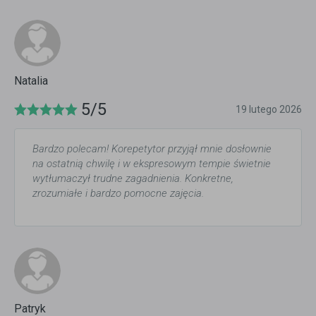
Natalia
5/5
19 lutego 2026
Bardzo polecam! Korepetytor przyjął mnie dosłownie
na ostatnią chwilę i w ekspresowym tempie świetnie
wytłumaczył trudne zagadnienia. Konkretne,
zrozumiałe i bardzo pomocne zajęcia.
Patryk