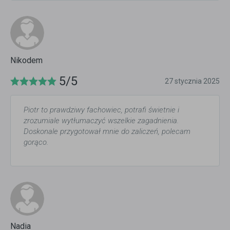
Nikodem
5/5
27 stycznia 2025
Piotr to prawdziwy fachowiec, potrafi świetnie i
zrozumiale wytłumaczyć wszelkie zagadnienia.
Doskonale przygotował mnie do zaliczeń, polecam
gorąco.
Nadia