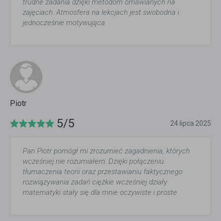
trudne zadania dzięki metodom omawianych na
zajęciach. Atmosfera na lekcjach jest swobodna i
jednocześnie motywująca
Piotr
5/5
24 lipca 2025
Pan Piotr pomógł mi zrozumieć zagadnienia, których
wcześniej nie rozumiałem. Dzięki połączeniu
tłumaczenia teorii oraz przestawianiu faktycznego
rozwiązywania zadań ciężkie wcześniej działy
matematyki stały się dla mnie oczywiste i proste