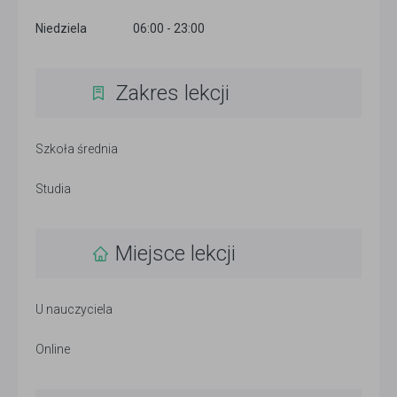
Niedziela
06:00 - 23:00
Zakres lekcji
Szkoła średnia
Studia
Miejsce lekcji
U nauczyciela
Online