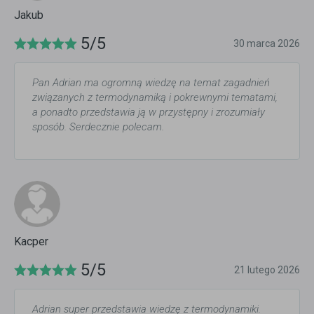
Jakub
5/5
30 marca 2026
Pan Adrian ma ogromną wiedzę na temat zagadnień
związanych z termodynamiką i pokrewnymi tematami,
a ponadto przedstawia ją w przystępny i zrozumiały
sposób. Serdecznie polecam.
Kacper
5/5
21 lutego 2026
Adrian super przedstawia wiedzę z termodynamiki.