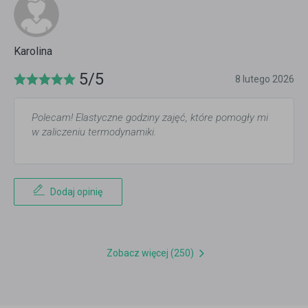
Karolina
5/5
8 lutego 2026
Polecam! Elastyczne godziny zajęć, które pomogły mi
w zaliczeniu termodynamiki.
Dodaj opinię
Zobacz więcej (250)