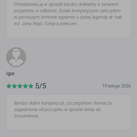
Przedstawia ją w sposób bardzo dokładny a zarazem
przyjemny w odbiorze. Dzięki korepetycjom zaliczyłem
w pierwszym terminie egzamin u żywej legendy dr. hab.
inż. Jana Wajs. Gorąco polecam.
Igor
5/5
19 lutego 2026
Bardzo dobre korepetycje, szczegółowo tłumaczy
zagadnienia od początku w sposób łatwy do
zrozumienia.