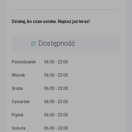
Działaj, bo czas ucieka. Napisz już teraz!
Dostępność
Poniedziałek
06:00 - 23:00
Wtorek
06:00 - 23:00
Środa
06:00 - 23:00
Czwartek
06:00 - 23:00
Piątek
06:00 - 23:00
Sobota
06:00 - 23:00