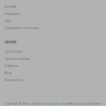
Kontakt
Regulamin
FAQ
Odstąpienie od umowy
SERWIS
Załóż konto
Opinie o serwisie
Reklama
Blog
Baza testów
Copyright © 2006 - 2026
e-korepetycje.net
. Wszelkie prawa zastrzeżone.