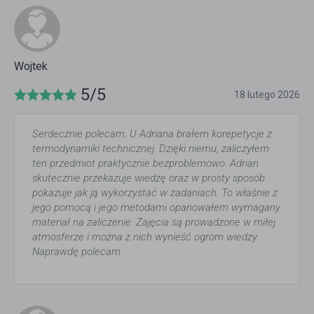
Wojtek
5/5
18 lutego 2026
Serdecznie polecam. U Adriana brałem korepetycje z
termodynamiki technicznej. Dzięki niemu, zaliczyłem
ten przedmiot praktycznie bezproblemowo. Adrian
skutecznie przekazuje wiedzę oraz w prosty sposób
pokazuje jak ją wykorzystać w zadaniach. To właśnie z
jego pomocą i jego metodami opanowałem wymagany
materiał na zaliczenie. Zajęcia są prowadzone w miłej
atmosferze i można z nich wynieść ogrom wiedzy.
Naprawdę polecam