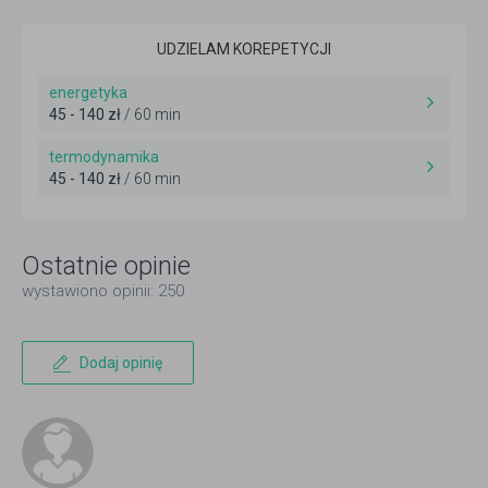
UDZIELAM KOREPETYCJI
energetyka
45 - 140 zł
/ 60 min
termodynamika
45 - 140 zł
/ 60 min
Ostatnie opinie
wystawiono opinii: 250
Dodaj opinię