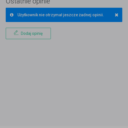
Ostatnie opinie
×
Użytkownik nie otrzymał jeszcze żadnej opinii.
Dodaj opinię