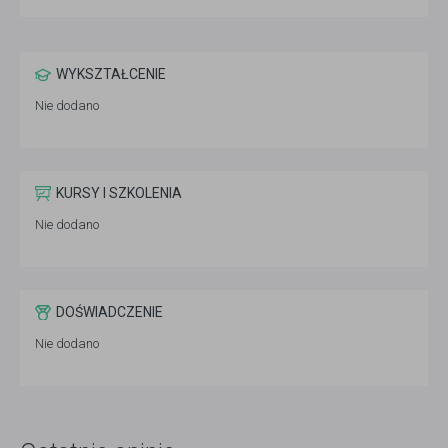
WYKSZTAŁCENIE
Nie dodano
KURSY I SZKOLENIA
Nie dodano
DOŚWIADCZENIE
Nie dodano