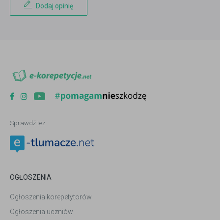
Dodaj opinię
Sprawdź też:
OGŁOSZENIA
Ogłoszenia korepetytorów
Ogłoszenia uczniów