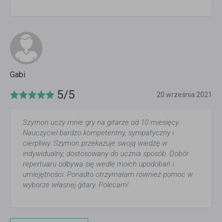
Gabi
5/5
20 września 2021
Szymon uczy mnie gry na gitarze od 10 miesięcy.
Nauczyciel bardzo kompetentny, sympatyczny i
cierpliwy. Szymon przekazuje swoją wiedzę w
indywidualny, dostosowany do ucznia sposób. Dobór
repertuaru odbywa się wedle moich upodobań i
umiejętności. Ponadto otrzymałam również pomoc w
wyborze własnej gitary. Polecam!