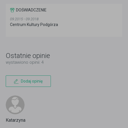
DOŚWIADCZENIE
09.2015 - 09.2018
Centrum Kultury Podgórza
Ostatnie opinie
wystawiono opinii: 4
Dodaj opinię
Katarzyna