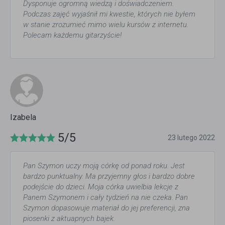
Dysponuje ogromną wiedzą i doświadczeniem.
Podczas zajęć wyjaśnił mi kwestie, których nie byłem
w stanie zrozumieć mimo wielu kursów z internetu.
Polecam każdemu gitarzyście!
Izabela
5/5
23 lutego 2022
Pan Szymon uczy moją córkę od ponad roku. Jest
bardzo punktualny. Ma przyjemny głos i bardzo dobre
podejście do dzieci. Moja córka uwielbia lekcje z
Panem Szymonem i cały tydzień na nie czeka. Pan
Szymon dopasowuje materiał do jej preferencji, zna
piosenki z aktuapnych bajek.