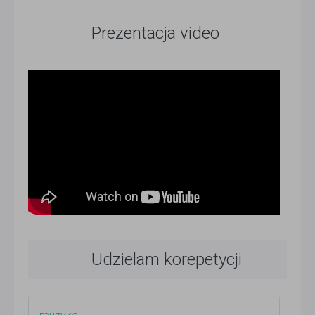
Prezentacja video
Udzielam korepetycji