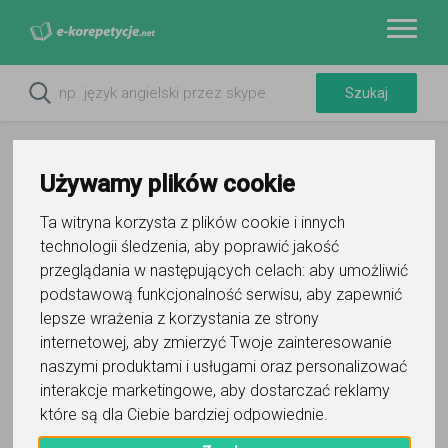
Używamy plików cookie
Ta witryna korzysta z plików cookie i innych
technologii śledzenia, aby poprawić jakość
przeglądania w następujących celach:
aby umożliwić
podstawową funkcjonalność serwisu
,
aby zapewnić
lepsze wrażenia z korzystania ze strony
internetowej
,
aby zmierzyć Twoje zainteresowanie
naszymi produktami i usługami oraz personalizować
interakcje marketingowe
,
aby dostarczać reklamy
które są dla Ciebie bardziej odpowiednie
.