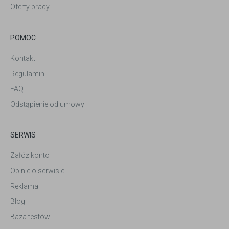
Oferty pracy
POMOC
Kontakt
Regulamin
FAQ
Odstąpienie od umowy
SERWIS
Załóż konto
Opinie o serwisie
Reklama
Blog
Baza testów