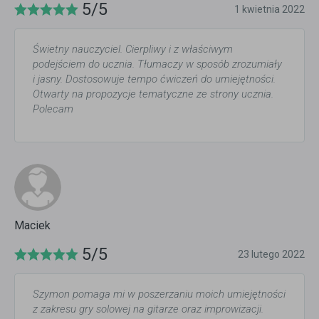
5/5
1 kwietnia 2022
Świetny nauczyciel. Cierpliwy i z właściwym
podejściem do ucznia. Tłumaczy w sposób zrozumiały
i jasny. Dostosowuje tempo ćwiczeń do umiejętności.
Otwarty na propozycje tematyczne ze strony ucznia.
Polecam
Maciek
5/5
23 lutego 2022
Szymon pomaga mi w poszerzaniu moich umiejętności
z zakresu gry solowej na gitarze oraz improwizacji.