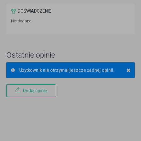
DOŚWIADCZENIE
Nie dodano
Ostatnie opinie
×
Użytkownik nie otrzymał jeszcze żadnej opinii.
Dodaj opinię