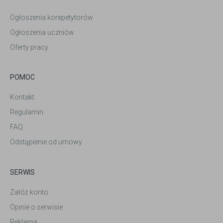
Ogłoszenia korepetytorów
Ogłoszenia uczniów
Oferty pracy
POMOC
Kontakt
Regulamin
FAQ
Odstąpienie od umowy
SERWIS
Załóż konto
Opinie o serwisie
Reklama