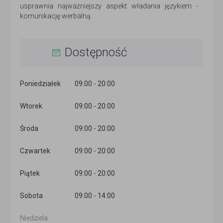
usprawnia najważniejszy aspekt władania językiem -
komunikację werbalną.
Dostępność
Poniedziałek
09:00 - 20:00
Wtorek
09:00 - 20:00
Środa
09:00 - 20:00
Czwartek
09:00 - 20:00
Piątek
09:00 - 20:00
Sobota
09:00 - 14:00
Niedziela