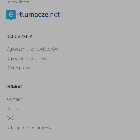
Sprawdź też:
OGŁOSZENIA
Ogłoszenia korepetytorów
Ogłoszenia uczniów
Oferty pracy
POMOC
Kontakt
Regulamin
FAQ
Odstąpienie od umowy