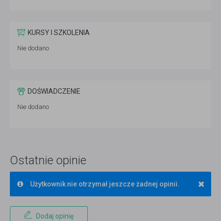
KURSY I SZKOLENIA
Nie dodano
DOŚWIADCZENIE
Nie dodano
Ostatnie opinie
×
Użytkownik nie otrzymał jeszcze żadnej opinii.
Dodaj opinię