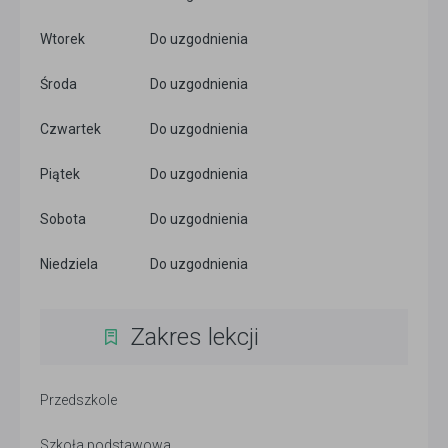
Wtorek
Do uzgodnienia
Środa
Do uzgodnienia
Czwartek
Do uzgodnienia
Piątek
Do uzgodnienia
Sobota
Do uzgodnienia
Niedziela
Do uzgodnienia
Zakres lekcji
Przedszkole
Szkoła podstawowa