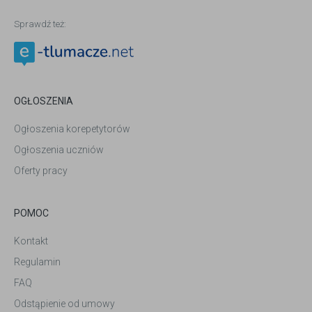
Sprawdź też:
OGŁOSZENIA
Ogłoszenia korepetytorów
Ogłoszenia uczniów
Oferty pracy
POMOC
Kontakt
Regulamin
FAQ
Odstąpienie od umowy