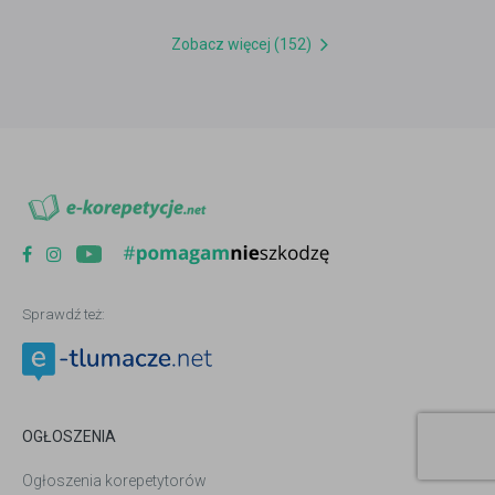
Zobacz więcej (152)
Sprawdź też:
OGŁOSZENIA
Ogłoszenia korepetytorów