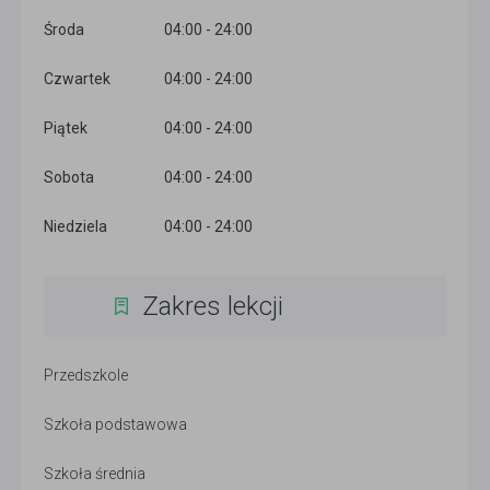
Środa
04:00 - 24:00
Czwartek
04:00 - 24:00
Piątek
04:00 - 24:00
Sobota
04:00 - 24:00
Niedziela
04:00 - 24:00
Zakres lekcji
Przedszkole
Szkoła podstawowa
Szkoła średnia