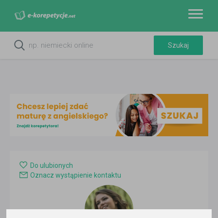
Do ulubionych
Oznacz wystąpienie kontaktu