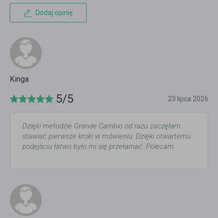
Dodaj opinię
Kinga
5/5
23 lipca 2026
Dzięki metodzie Grande Cambio od razu zaczęłam
stawiać pierwsze kroki w mówieniu. Dzięki otwartemu
podejściu łatwo było mi się przełamać. Polecam.