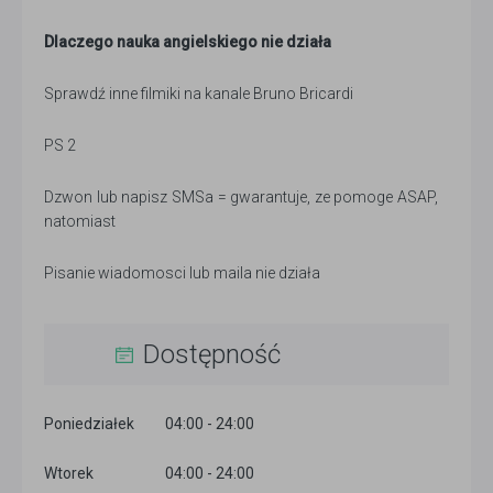
Dlaczego nauka angielskiego nie działa
Sprawdź inne filmiki na kanale Bruno Bricardi
PS 2
Dzwon lub napisz SMSa = gwarantuje, ze pomoge ASAP,
natomiast
Pisanie wiadomosci lub maila nie działa
Dostępność
Poniedziałek
04:00 - 24:00
Wtorek
04:00 - 24:00