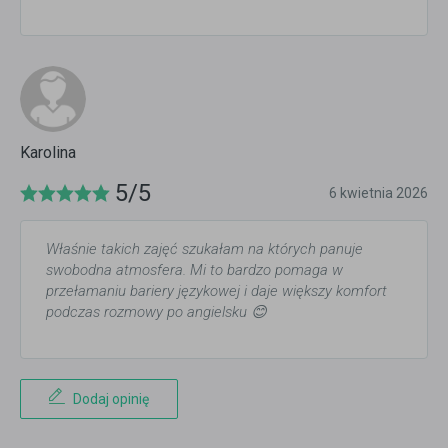
Karolina
5/5
6 kwietnia 2026
Właśnie takich zajęć szukałam na których panuje
swobodna atmosfera. Mi to bardzo pomaga w
przełamaniu bariery językowej i daje większy komfort
podczas rozmowy po angielsku 😊
Dodaj opinię