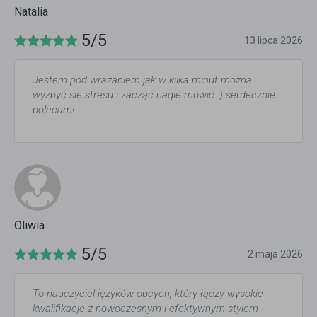
Natalia
5/5
13 lipca 2026
Jestem pod wrażaniem jak w kilka minut można
wyzbyć się stresu i zacząć nagle mówić :) serdecznie
polecam!
Oliwia
5/5
2 maja 2026
To nauczyciel języków obcych, który łączy wysokie
kwalifikacje z nowoczesnym i efektywnym stylem