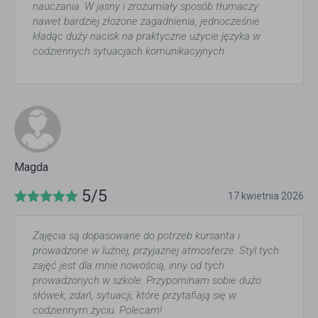
nauczania. W jasny i zrozumiały sposób tłumaczy
nawet bardziej złożone zagadnienia, jednocześnie
kładąc duży nacisk na praktyczne użycie języka w
codziennych sytuacjach komunikacyjnych.
Magda
5/5
17 kwietnia 2026
Zajęcia są dopasowane do potrzeb kursanta i
prowadzone w luźnej, przyjaznej atmosferze. Styl tych
zajęć jest dla mnie nowością, inny od tych
prowadzonych w szkole. Przypominam sobie dużo
słówek, zdań, sytuacji, które przytafiają się w
codziennym życiu. Polecam!