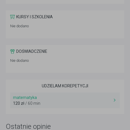
KURSY I SZKOLENIA
Nie dodano
DOŚWIADCZENIE
Nie dodano
UDZIELAM KOREPETYCJI
matematyka
120 zł
/ 60 min
Ostatnie opinie