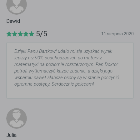
Dawid
5/5
11 sierpnia 2020
Dzięki Panu Bartkowi udało mi się uzyskać wynik
lepszy niż 90% podchodzących do matury z
matematyki na poziomie rozszerzonym. Pan Doktor
potrafi wytłumaczyć każde zadanie, a dzięki jego
wsparciu nawet słabsze osoby są w stanie poczynić
ogromne postępy. Serdecznie polecam!
Julia