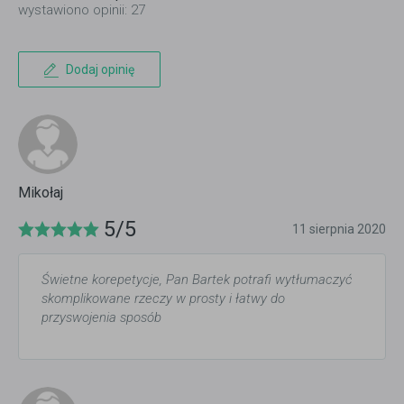
wystawiono opinii: 27
Dodaj opinię
Mikołaj
5/5
11 sierpnia 2020
Świetne korepetycje, Pan Bartek potrafi wytłumaczyć
skomplikowane rzeczy w prosty i łatwy do
przyswojenia sposób