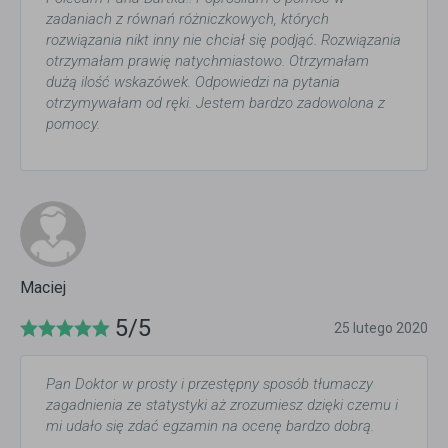
zadaniach z równań różniczkowych, których
rozwiązania nikt inny nie chciał się podjąć. Rozwiązania
otrzymałam prawię natychmiastowo. Otrzymałam
dużą ilość wskazówek. Odpowiedzi na pytania
otrzymywałam od ręki. Jestem bardzo zadowolona z
pomocy.
Maciej
5/5
25 lutego 2020
Pan Doktor w prosty i przestępny sposób tłumaczy
zagadnienia ze statystyki aż zrozumiesz dzięki czemu i
mi udało się zdać egzamin na ocenę bardzo dobrą.