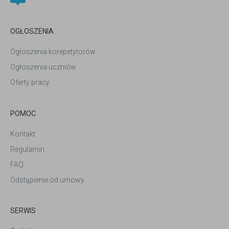
OGŁOSZENIA
Ogłoszenia korepetytorów
Ogłoszenia uczniów
Oferty pracy
POMOC
Kontakt
Regulamin
FAQ
Odstąpienie od umowy
SERWIS