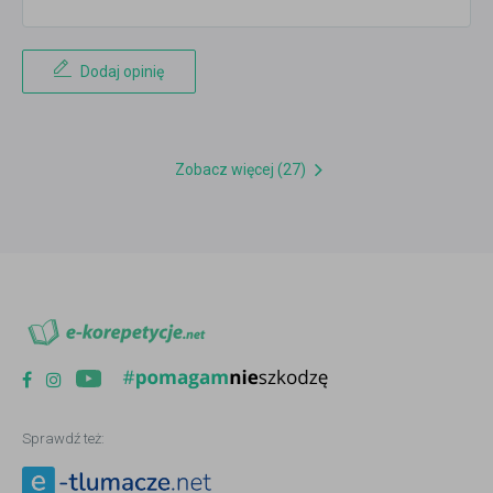
Dodaj opinię
Zobacz więcej (27)
Sprawdź też: