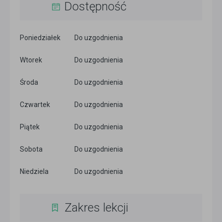
Dostępność
Poniedziałek
Do uzgodnienia
Wtorek
Do uzgodnienia
Środa
Do uzgodnienia
Czwartek
Do uzgodnienia
Piątek
Do uzgodnienia
Sobota
Do uzgodnienia
Niedziela
Do uzgodnienia
Zakres lekcji