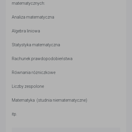
matematycznych:
Analiza matematyczna
Algebra liniowa
Statystyka matematyczna
Rachunek prawdopodobieństwa
Równania różniczkowe
Liczby zespolone
Matematyka (studnia niematematyczne)
itp.