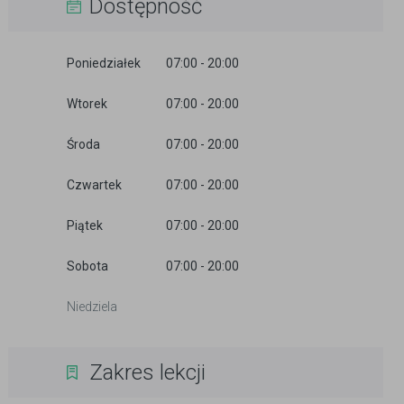
Dostępność
Poniedziałek
07:00 - 20:00
Wtorek
07:00 - 20:00
Środa
07:00 - 20:00
Czwartek
07:00 - 20:00
Piątek
07:00 - 20:00
Sobota
07:00 - 20:00
Niedziela
Zakres lekcji