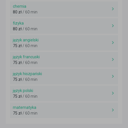
chemia
80 zł
/ 60 min
fizyka
80 zł
/ 60 min
język angielski
75 zł
/ 60 min
język francuski
75 zł
/ 60 min
język hiszpański
75 zł
/ 60 min
język polski
75 zł
/ 60 min
matematyka
75 zł
/ 60 min