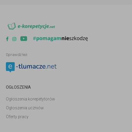
Sprawdź też:
OGŁOSZENIA
Ogłoszenia korepetytorów
Ogłoszenia uczniów
Oferty pracy