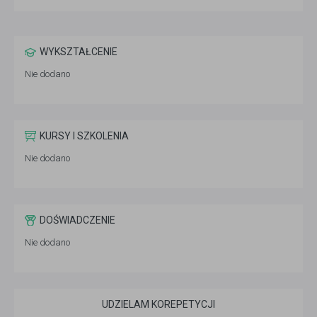
WYKSZTAŁCENIE
Nie dodano
KURSY I SZKOLENIA
Nie dodano
DOŚWIADCZENIE
Nie dodano
UDZIELAM KOREPETYCJI