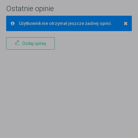
Ostatnie opinie
×
Użytkownik nie otrzymał jeszcze żadnej opinii.
Dodaj opinię