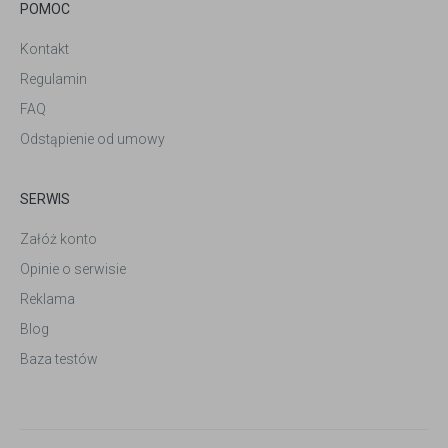
POMOC
Kontakt
Regulamin
FAQ
Odstąpienie od umowy
SERWIS
Załóż konto
Opinie o serwisie
Reklama
Blog
Baza testów