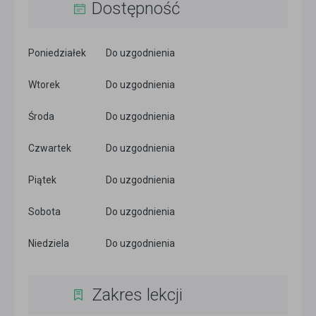
Dostępność
Poniedziałek
Do uzgodnienia
Wtorek
Do uzgodnienia
Środa
Do uzgodnienia
Czwartek
Do uzgodnienia
Piątek
Do uzgodnienia
Sobota
Do uzgodnienia
Niedziela
Do uzgodnienia
Zakres lekcji