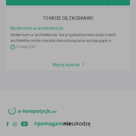
TO MOŻE CIĘ ZACIEKAWIĆ
Modernizm w architekturze
Modernizm w architekturze. Na przykładzie twórczości trzech
architektów omów nowatorskie rozwiązania występujące w
architekturze tego okresu.
5 maja 2021
Więcej wpisów