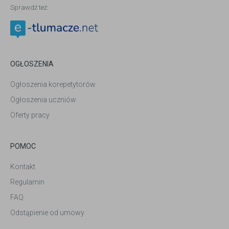
Sprawdź też:
OGŁOSZENIA
Ogłoszenia korepetytorów
Ogłoszenia uczniów
Oferty pracy
POMOC
Kontakt
Regulamin
FAQ
Odstąpienie od umowy