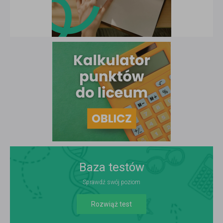
Baza testów
Sprawdź swój poziom
Rozwiąż test