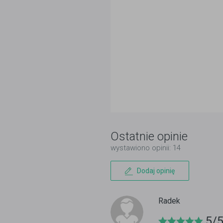
Ostatnie opinie
wystawiono opinii: 14
Dodaj opinię
Radek
5/