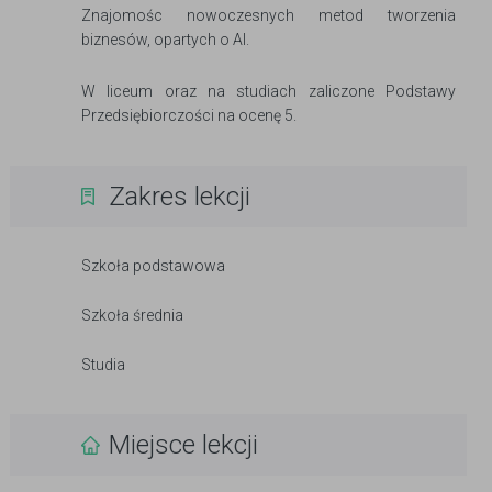
Znajomośc nowoczesnych metod tworzenia
biznesów, opartych o AI.
W liceum oraz na studiach zaliczone Podstawy
Przedsiębiorczości na ocenę 5.
Zakres lekcji
Szkoła podstawowa
Szkoła średnia
Studia
Miejsce lekcji