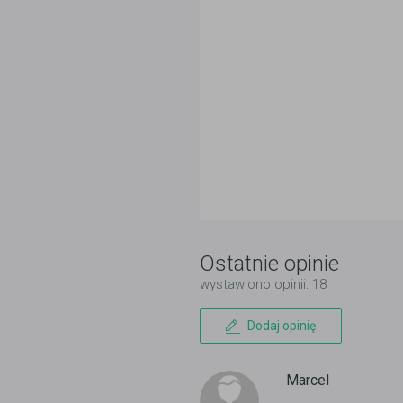
Ostatnie opinie
wystawiono opinii: 18
Dodaj opinię
Marcel