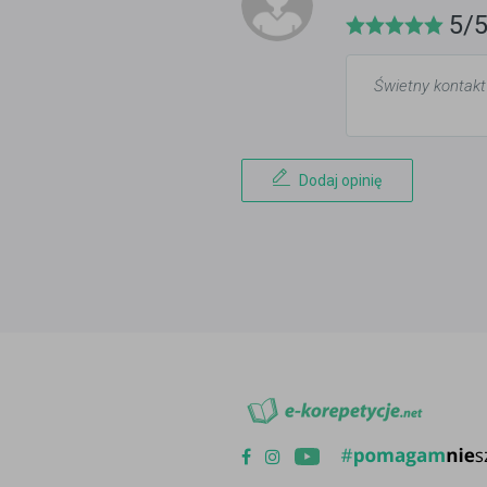
5/
Świetny kontakt
Dodaj opinię