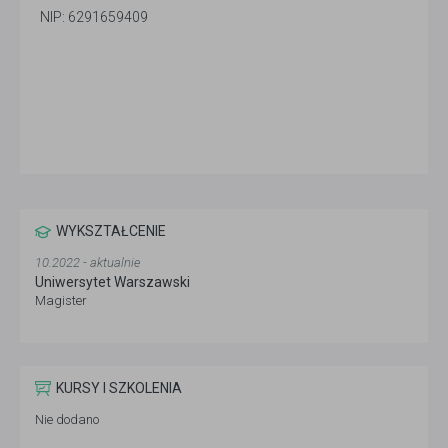
NIP: 6291659409
WYKSZTAŁCENIE
10.2022 - aktualnie
Uniwersytet Warszawski
Magister
KURSY I SZKOLENIA
Nie dodano