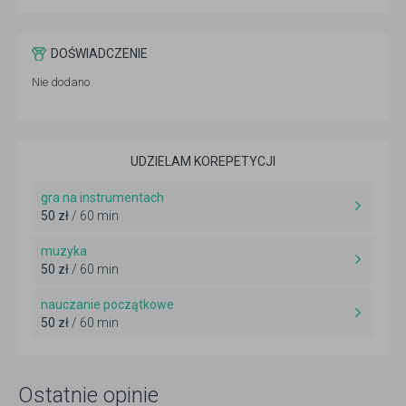
DOŚWIADCZENIE
Nie dodano
UDZIELAM KOREPETYCJI
gra na instrumentach
50 zł
/ 60 min
muzyka
50 zł
/ 60 min
nauczanie początkowe
50 zł
/ 60 min
Ostatnie opinie