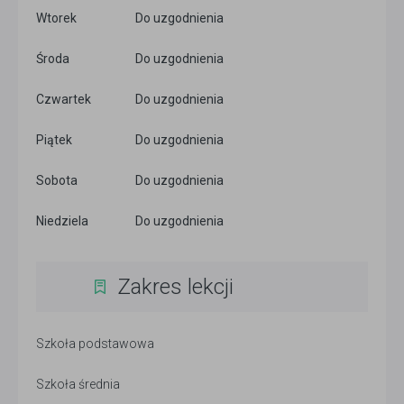
Wtorek
Do uzgodnienia
Środa
Do uzgodnienia
Czwartek
Do uzgodnienia
Piątek
Do uzgodnienia
Sobota
Do uzgodnienia
Niedziela
Do uzgodnienia
Zakres lekcji
Szkoła podstawowa
Szkoła średnia