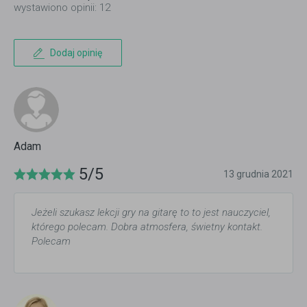
wystawiono opinii: 12
Dodaj opinię
Adam
5/5
13 grudnia 2021
Jeżeli szukasz lekcji gry na gitarę to to jest nauczyciel,
którego polecam. Dobra atmosfera, świetny kontakt.
Polecam