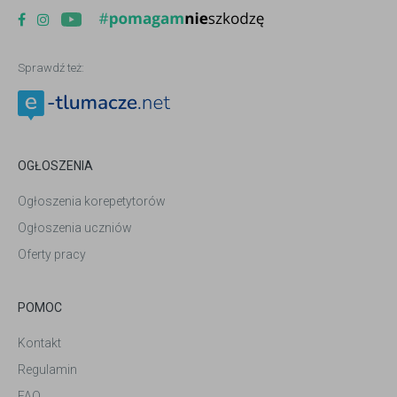
Sprawdź też:
OGŁOSZENIA
Ogłoszenia korepetytorów
Ogłoszenia uczniów
Oferty pracy
POMOC
Kontakt
Regulamin
FAQ