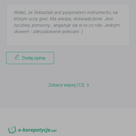
Widać, że Sebastian jest pasjonatem instrumentu, na
którym uczy grać. Ma wiedzę, doświadczenie. Jest
życzliwy, pomocny , angażuje się w to co robi. Jednym
słowem - zdecydowanie polecam :)
Dodaj opinię
Zobacz więcej (12)