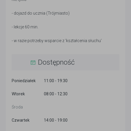
- dojazd do ucznia (Trójmiasto)
- lekcje 60 min.
- w razie potrzeby wsparcie z ‘kształcenia słuchu’
Dostępność
Poniedziałek
11:00 - 19:30
Wtorek
08:00 - 12:30
Środa
Czwartek
14:00 - 19:00