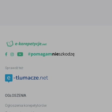
Sprawdź też:
OGŁOSZENIA
Ogłoszenia korepetytorów