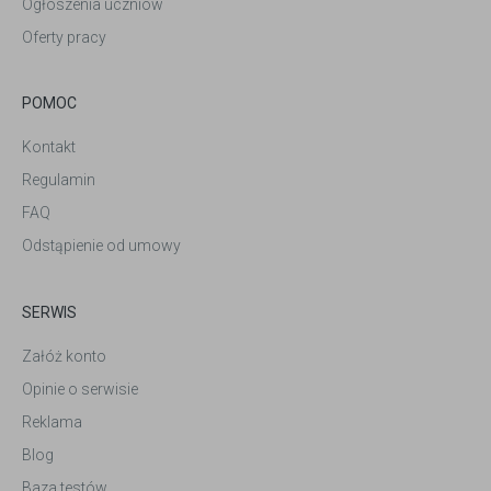
Ogłoszenia uczniów
Oferty pracy
POMOC
Kontakt
Regulamin
FAQ
Odstąpienie od umowy
SERWIS
Załóż konto
Opinie o serwisie
Reklama
Blog
Baza testów