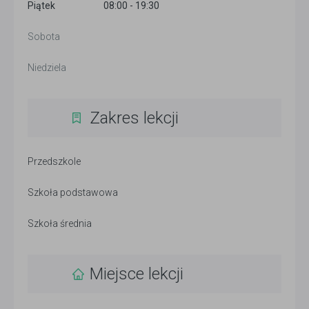
Piątek
08:00 - 19:30
Sobota
Niedziela
Zakres lekcji
Przedszkole
Szkoła podstawowa
Szkoła średnia
Miejsce lekcji