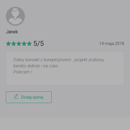
Janek
5/5
14 maja 2018
Dobry kontakt z korepetytorem , projekt zrobiony
bardzo dobrze i na czas.
Polecam !
Dodaj opinię