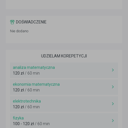
DOŚWIADCZENIE
Nie dodano
UDZIELAM KOREPETYCJI
analiza matematyczna
120 zł
/ 60 min
ekonomia matematyczna
120 zł
/ 60 min
elektrotechnika
120 zł
/ 60 min
fizyka
100 - 120 zł
/ 60 min