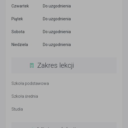
Czwartek
Do uzgodnienia
Piątek
Do uzgodnienia
Sobota
Do uzgodnienia
Niedziela
Do uzgodnienia
Zakres lekcji
Szkoła podstawowa
Szkoła średnia
Studia