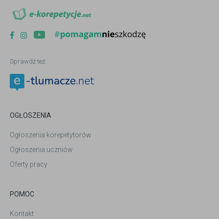
Sprawdź też:
OGŁOSZENIA
Ogłoszenia korepetytorów
Ogłoszenia uczniów
Oferty pracy
POMOC
Kontakt