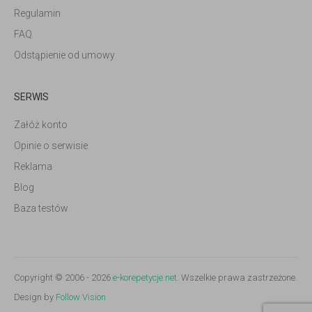
Regulamin
FAQ
Odstąpienie od umowy
SERWIS
Załóż konto
Opinie o serwisie
Reklama
Blog
Baza testów
Copyright © 2006 - 2026
e-korepetycje.net
. Wszelkie prawa zastrzeżone.
Design by
Follow Vision