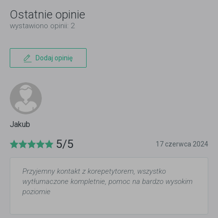
Ostatnie opinie
wystawiono opinii: 2
Dodaj opinię
Jakub
5/5
17 czerwca 2024
Przyjemny kontakt z korepetytorem, wszystko
wytłumaczone kompletnie, pomoc na bardzo wysokim
poziomie