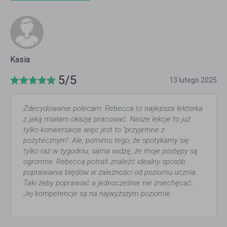
Kasia
5/5
13 lutego 2025
Zdecydowanie polecam. Rebecca to najlepsza lektorka
z jaką miałam okazję pracować. Nasze lekcje to już
tylko konwersacje więc jest to "przyjemne z
pożytecznym". Ale, pomimo tego, że spotykamy się
tylko raz w tygodniu, sama widzę, że moje postępy są
ogromne. Rebecca potrafi znaleźć idealny sposób
poprawiania błędów w zależności od poziomu ucznia.
Taki żeby poprawiać a jednocześnie nie zniechęcać.
Jej kompetencje są na najwyższym poziomie.