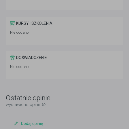
KURSY I SZKOLENIA
Nie dodano
DOŚWIADCZENIE
Nie dodano
Ostatnie opinie
wystawiono opinii: 62
Dodaj opinię