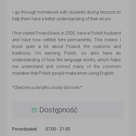
• go through homework with students during lessons to
help them have a better understanding of their errors
I first visited Poland back in 2005, have a Polish husband
and have now settled here permanently. This means I
know quite a lot about Poland, the customs and
traditions. I’m learning Polish, so also have an
understanding of how the language works, which helps
me understand and correct many of the common
mistakes that Polish people make when using English.
*Obecnie uczę tylko osoby dorosłe.*
Dostępność
Poniedziałek
07:00 - 21:00