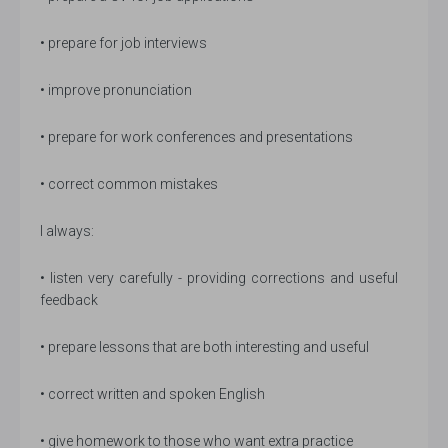
• prepare for job interviews
• improve pronunciation
• prepare for work conferences and presentations
• correct common mistakes
I always:
• listen very carefully - providing corrections and useful
feedback
• prepare lessons that are both interesting and useful
• correct written and spoken English
• give homework to those who want extra practice