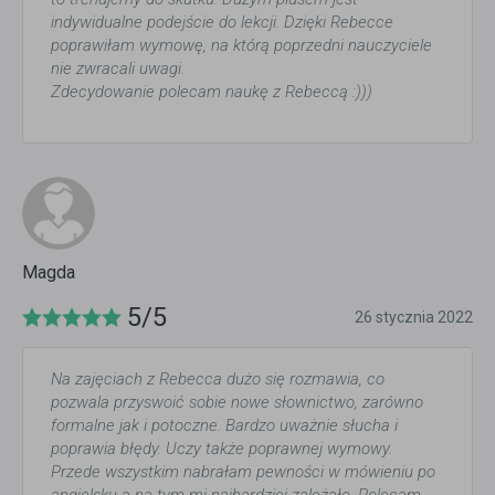
indywidualne podejście do lekcji. Dzięki Rebecce
poprawiłam wymowę, na którą poprzedni nauczyciele
nie zwracali uwagi.
Zdecydowanie polecam naukę z Rebeccą :)))
Magda
5/5
26 stycznia 2022
Na zajęciach z Rebecca dużo się rozmawia, co
pozwala przyswoić sobie nowe słownictwo, zarówno
formalne jak i potoczne. Bardzo uważnie słucha i
poprawia błędy. Uczy także poprawnej wymowy.
Przede wszystkim nabrałam pewności w mówieniu po