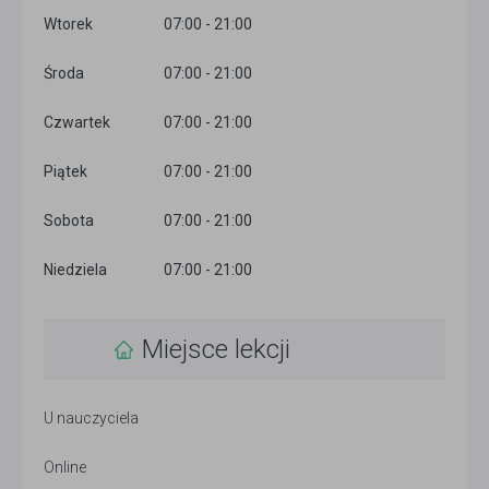
Wtorek
07:00 - 21:00
Środa
07:00 - 21:00
Czwartek
07:00 - 21:00
Piątek
07:00 - 21:00
Sobota
07:00 - 21:00
Niedziela
07:00 - 21:00
Miejsce lekcji
U nauczyciela
Online