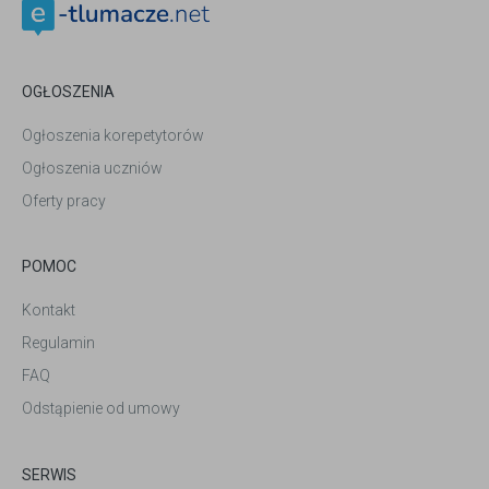
OGŁOSZENIA
Ogłoszenia korepetytorów
Ogłoszenia uczniów
Oferty pracy
POMOC
Kontakt
Regulamin
FAQ
Odstąpienie od umowy
SERWIS