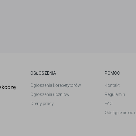
OGŁOSZENIA
POMOC
Ogłoszenia korepetytorów
Kontakt
Ogłoszenia uczniów
Regulamin
Oferty pracy
FAQ
Odstąpienie od