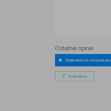
Ostatnie opinie
Użytkownik nie otrzymał jesz
Dodaj opinię