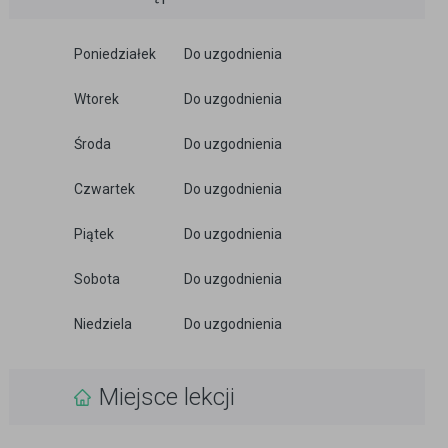
Poniedziałek
Do uzgodnienia
Wtorek
Do uzgodnienia
Środa
Do uzgodnienia
Czwartek
Do uzgodnienia
Piątek
Do uzgodnienia
Sobota
Do uzgodnienia
Niedziela
Do uzgodnienia
Miejsce lekcji