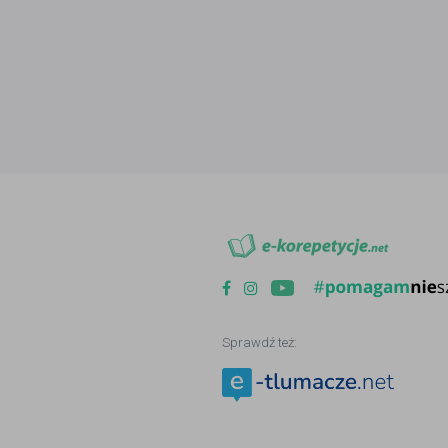
Sprawdź też: