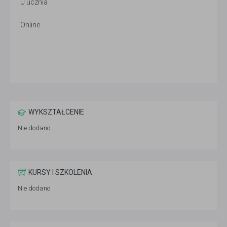
U ucznia
Online
WYKSZTAŁCENIE
Nie dodano
KURSY I SZKOLENIA
Nie dodano