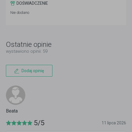
DOŚWIADCZENIE
Nie dodano
Ostatnie opinie
wystawiono opinii: 59
Dodaj opinię
Beata
5/5
11 lipca 2026