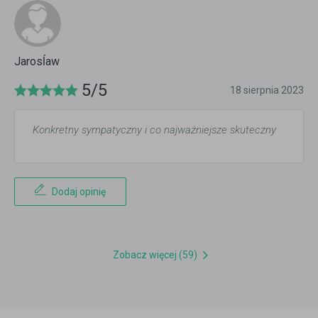
Jarosĺaw
5/5
18 sierpnia 2023
Konkretny sympatyczny i co najważniejsze skuteczny
Dodaj opinię
Zobacz więcej (59)