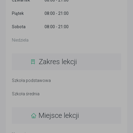
Czwartek
08:00 - 21:00
Piątek
08:00 - 21:00
Sobota
08:00 - 21:00
Niedziela
Zakres lekcji
Szkoła podstawowa
Szkoła średnia
Miejsce lekcji