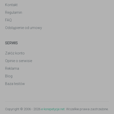
Kontakt
Regulamin
FAQ
Odstąpienie od umowy
SERWIS
Załóż konto
Opinie o serwisie
Reklama
Blog
Baza testów
Copyright © 2006 - 2026
e-korepetycje.net
. Wszelkie prawa zastrzeżone.