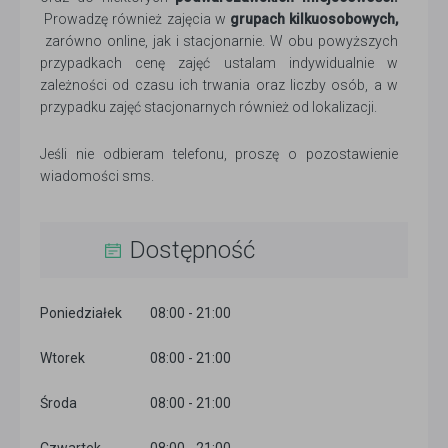
Prowadzę również zajęcia w
grupach kilkuosobowych,
zarówno online, jak i stacjonarnie. W obu powyższych
przypadkach cenę zajęć ustalam indywidualnie w
zależności od czasu ich trwania oraz liczby osób, a w
przypadku zajęć stacjonarnych również od lokalizacji.
Jeśli nie odbieram telefonu, proszę o pozostawienie
wiadomości sms.
Dostępność
Poniedziałek
08:00 - 21:00
Wtorek
08:00 - 21:00
Środa
08:00 - 21:00