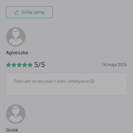
Dodaj opinię
Agnieszka
5/5
14 maja 2026
Polecam serdecznie! I miło i efektywnie🙂
Gosia