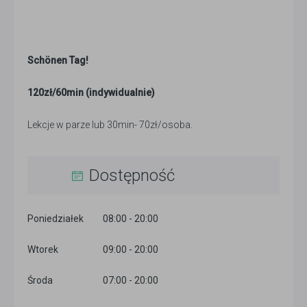
Schönen Tag!
120zł/60min (indywidualnie)
Lekcje w parze lub 30min- 70zł/osoba.
Dostępność
Poniedziałek
08:00 - 20:00
Wtorek
09:00 - 20:00
Środa
07:00 - 20:00