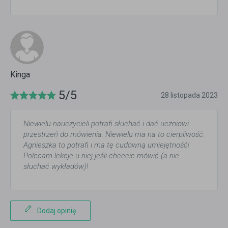
Kinga
5/5
28 listopada 2023
Niewielu nauczycieli potrafi słuchać i dać uczniowi
przestrzeń do mówienia. Niewielu ma na to cierpliwość.
Agnieszka to potrafi i ma tę cudowną umiejętność!
Polecam lekcje u niej jeśli chcecie mówić (a nie
słuchać wykładów)!
Dodaj opinię