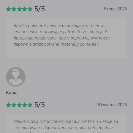
5/5
5 maja 2026
Bardzo polecam! Zajęcia przebiegają w miłej, a
jednocześnie motywującej atmosferze. Anna jest
bardzo zaangażowana, dba o poprawną wymowę i
zapewnia zróżnicowane materiały do nauki :)
Kasia
5/5
28 kwietnia 2026
Nauke z Anią rozpoczęłam niecały rok temu. Lekcje są
zróżnicowane i dopasowane do moich potrzeb, Ania