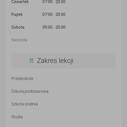
Czwartek
07:00 - 20:00
Piątek
07:00 - 20:00
Sobota
09:00 - 20:00
Niedziela
Zakres lekcji
Przedszkole
Szkoła podstawowa
Szkoła średnia
Studia