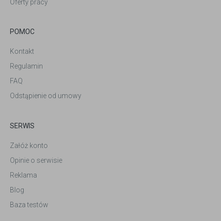
Oferty pracy
POMOC
Kontakt
Regulamin
FAQ
Odstąpienie od umowy
SERWIS
Załóż konto
Opinie o serwisie
Reklama
Blog
Baza testów