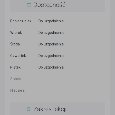
Dostępność
Poniedziałek
Do uzgodnienia
Wtorek
Do uzgodnienia
Środa
Do uzgodnienia
Czwartek
Do uzgodnienia
Piątek
Do uzgodnienia
Sobota
Niedziela
Zakres lekcji