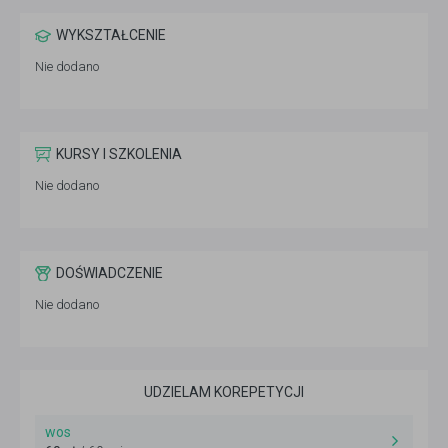
WYKSZTAŁCENIE
Nie dodano
KURSY I SZKOLENIA
Nie dodano
DOŚWIADCZENIE
Nie dodano
UDZIELAM KOREPETYCJI
wos