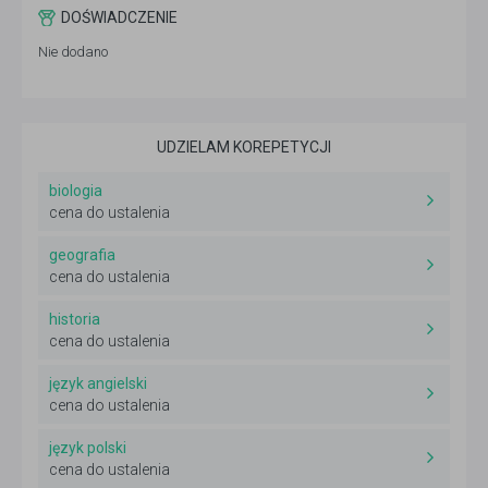
DOŚWIADCZENIE
Nie dodano
UDZIELAM KOREPETYCJI
biologia
cena do ustalenia
geografia
cena do ustalenia
historia
cena do ustalenia
język angielski
cena do ustalenia
język polski
cena do ustalenia