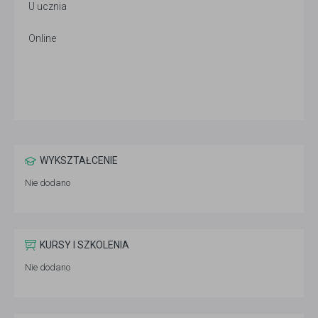
U ucznia
Online
WYKSZTAŁCENIE
Nie dodano
KURSY I SZKOLENIA
Nie dodano