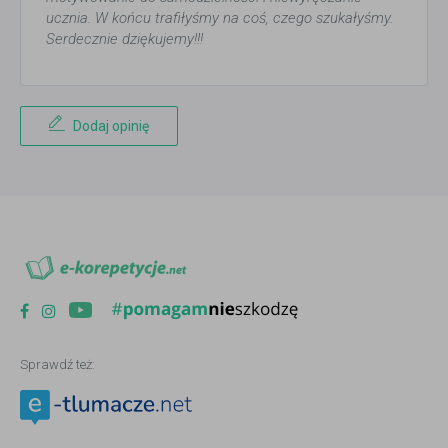
ucznia. W końcu trafiłyśmy na coś, czego szukałyśmy.
Serdecznie dziękujemy!!!
Dodaj opinię
Sprawdź też: