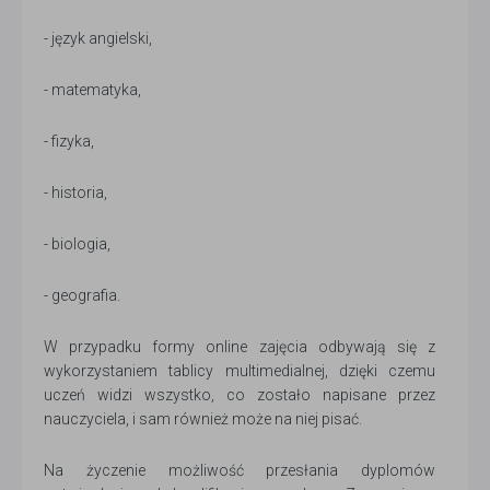
- język angielski,
- matematyka,
- fizyka,
- historia,
- biologia,
- geografia.
W przypadku formy online zajęcia odbywają się z
wykorzystaniem tablicy multimedialnej, dzięki czemu
uczeń widzi wszystko, co zostało napisane przez
nauczyciela, i sam również może na niej pisać.
Na życzenie możliwość przesłania dyplomów