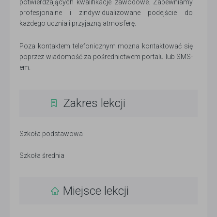
potwierdzających kwalifikacje zawodowe. Zapewniamy
profesjonalne i zindywidualizowane podejście do
każdego ucznia i przyjazną atmosferę.
Poza kontaktem telefonicznym można kontaktować się
poprzez wiadomość za pośrednictwem portalu lub SMS-
em.
Zakres lekcji
Szkoła podstawowa
Szkoła średnia
Miejsce lekcji