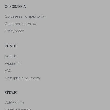
OGŁOSZENIA
Ogłoszenia korepetytorów
Ogłoszenia uczniów
Oferty pracy
POMOC
Kontakt
Regulamin
FAQ
Odstąpienie od umowy
SERWIS
Załóż konto