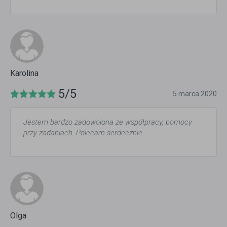
Karolina
5/5
5 marca 2020
Jestem bardzo zadowolona ze współpracy, pomocy
przy zadaniach. Polecam serdecznie
Olga