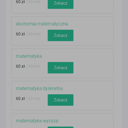
60 zł
/ 60 min
Zobacz
ekonomia matematyczna
60 zł
/ 60 min
Zobacz
matematyka
60 zł
/ 60 min
Zobacz
matematyka dyskretna
60 zł
/ 60 min
Zobacz
matematyka wyższa