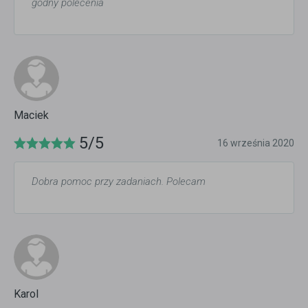
godny polecenia
Maciek
5/5
16 września 2020
Dobra pomoc przy zadaniach. Polecam
Karol