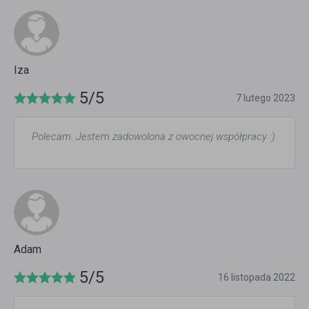
Iza
5/5
7 lutego 2023
Polecam. Jestem zadowolona z owocnej współpracy :)
Adam
5/5
16 listopada 2022