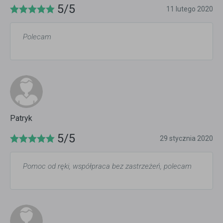
5/5
11 lutego 2020
Polecam
Patryk
5/5
29 stycznia 2020
Pomoc od ręki, współpraca bez zastrzeżeń, polecam