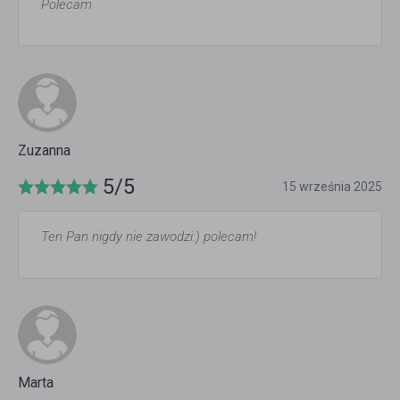
Polecam
Zuzanna
5/5
15 września 2025
Ten Pan nigdy nie zawodzi:) polecam!
Marta