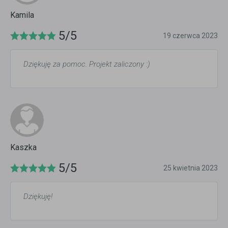
Kamila
5/5
19 czerwca 2023
Dziękuję za pomoc. Projekt zaliczony :)
Kaszka
5/5
25 kwietnia 2023
Dziękuję!