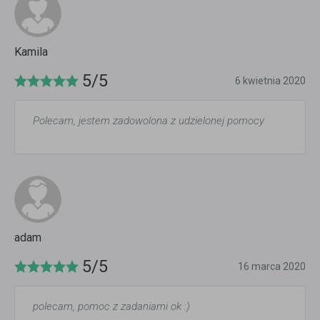
Kamila
5/5
6 kwietnia 2020
Polecam, jestem zadowolona z udzielonej pomocy
adam
5/5
16 marca 2020
polecam, pomoc z zadaniami ok :)