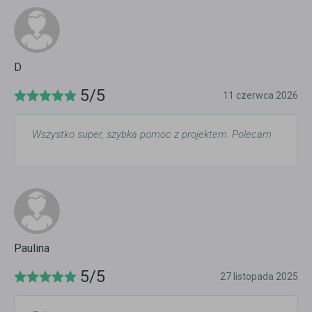
D
5/5
11 czerwca 2026
Wszystko super, szybka pomoc z projektem. Polecam
Paulina
5/5
27 listopada 2025