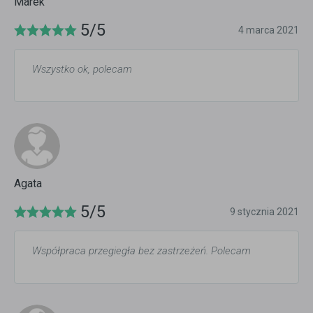
Marek
5/5
4 marca 2021
Wszystko ok, polecam
Agata
5/5
9 stycznia 2021
Współpraca przegiegła bez zastrzeżeń. Polecam