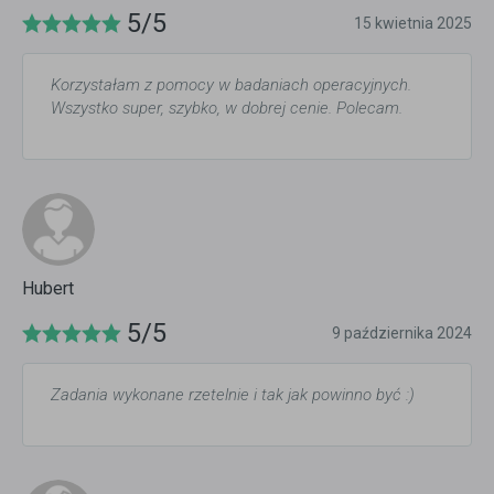
5/5
15 kwietnia 2025
Korzystałam z pomocy w badaniach operacyjnych.
Wszystko super, szybko, w dobrej cenie. Polecam.
Hubert
5/5
9 października 2024
Zadania wykonane rzetelnie i tak jak powinno być :)