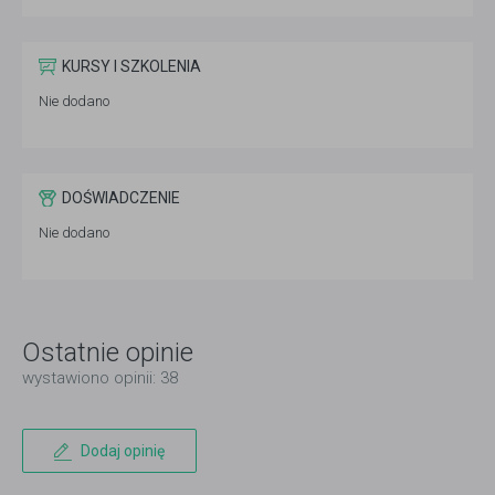
KURSY I SZKOLENIA
Nie dodano
DOŚWIADCZENIE
Nie dodano
Ostatnie opinie
wystawiono opinii: 38
Dodaj opinię