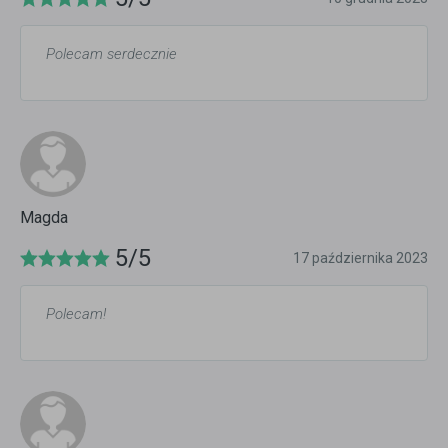
Polecam serdecznie
Magda
5/5
17 października 2023
Polecam!