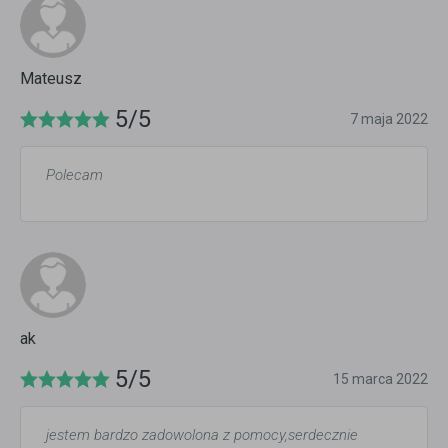
Mateusz
5/5
7 maja 2022
Polecam
ak
5/5
15 marca 2022
jestem bardzo zadowolona z pomocy,serdecznie