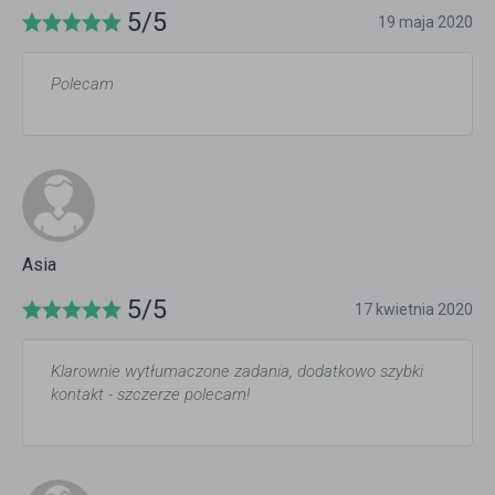
5/5
19 maja 2020
Polecam
Asia
5/5
17 kwietnia 2020
Klarownie wytłumaczone zadania, dodatkowo szybki
kontakt - szczerze polecam!