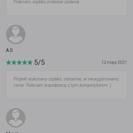
Polecam, szybko zrobione zadania
A.S
5/5
12 maja 2021
Projekt wykonany szybko, starannie, w niewygórowanej
cenie. Polecam wspołpracę z tym korepetytorem :)