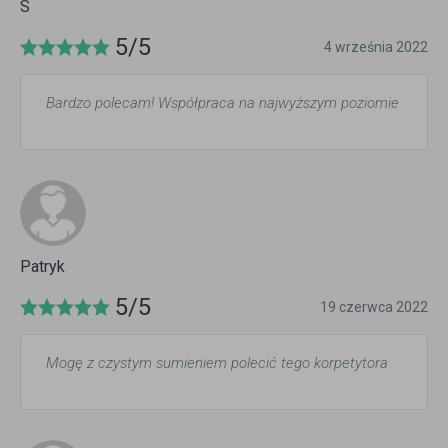
S
5/5
4 września 2022
Bardzo polecam! Współpraca na najwyższym poziomie
Patryk
5/5
19 czerwca 2022
Mogę z czystym sumieniem polecić tego korpetytora