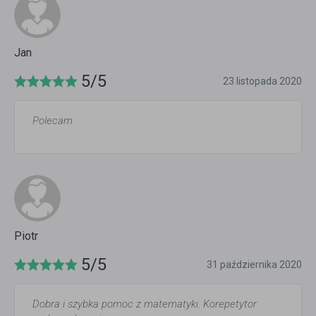
Jan
5/5
23 listopada 2020
Polecam
Piotr
5/5
31 października 2020
Dobra i szybka pomoc z matematyki. Korepetytor