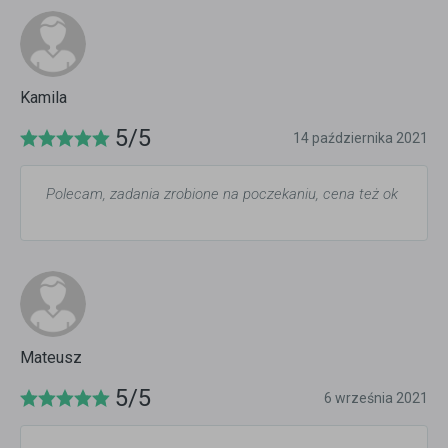
Kamila
5/5
14 października 2021
Polecam, zadania zrobione na poczekaniu, cena też ok
Mateusz
5/5
6 września 2021