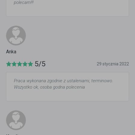
polecam!!!
Anka
5/5
29 stycznia 2022
Praca wykonana zgodnie z ustaleniami, terminowo.
Wszystko ok, osoba godna polecenia