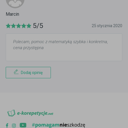
Marcin
5/5
25 stycznia 2020
Polecam, pomoc z matematyką szybka i konkretna,
cena przystępna
Dodaj opinię