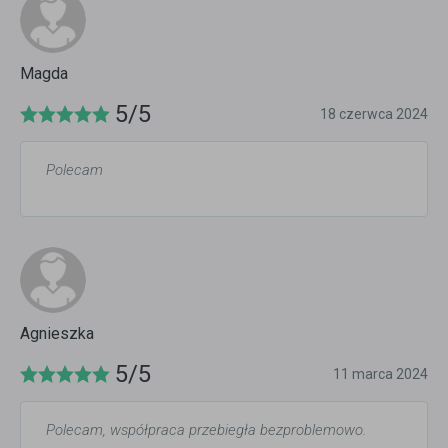
Magda
5/5
18 czerwca 2024
Polecam
Agnieszka
5/5
11 marca 2024
Polecam, współpraca przebiegła bezproblemowo.