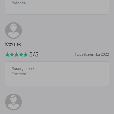
Polecam
Krzysiek
5/5
12 października 2022
Super pomoc
Polecam