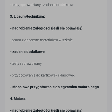
- testy, sprawdziany i zadania dodatkowe
3. Liceum/technikum:
- nadrobienie zaległości (jeśli się pojawiają)
- praca z obecnym materiałem w szkole
- zadania dodatkowe
- testy i sprawdziany
- przygotowanie do kartkówek i klasówek
- stopniowe przygotowanie do egzaminu maturalnego
4. Matura:
- nadrobienie zaległości (jeśli się pojawiają)