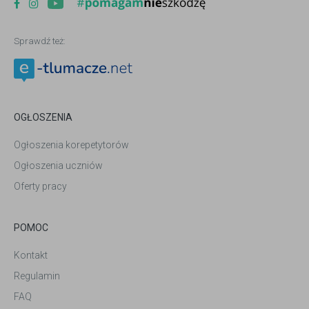
Sprawdź też:
OGŁOSZENIA
Ogłoszenia korepetytorów
Ogłoszenia uczniów
Oferty pracy
POMOC
Kontakt
Regulamin
FAQ