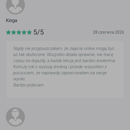
Kinga
5/5
28 czerwca 2026
Nigdy nie przypuszczałam, że zajęcia online mogą być
aż tak skuteczne. Wszystko działa sprawnie, nie tracę
czasu na dojazdy, a każda lekcja jest bardzo konkretna.
Kończę rok z wyższą średnią i przede wszystkim z
poczuciem, że naprawdę zapracowałam na swoje
wyniki.
Bardzo polecam