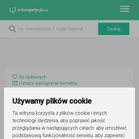
Do ulubionych
Oznacz wystąpienie kontaktu
Używamy plików cookie
Ta witryna korzysta z plików cookie i innych
technologii śledzenia, aby poprawić jakość
przeglądania w następujących celach:
aby umożliwić
Bartek EDU-COVER
podstawową funkcjonalność serwisu
,
aby zapewnić