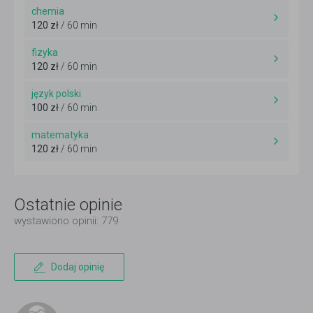
chemia
120 zł
/ 60 min
fizyka
120 zł
/ 60 min
język polski
100 zł
/ 60 min
matematyka
120 zł
/ 60 min
Ostatnie opinie
wystawiono opinii: 779
Dodaj opinię