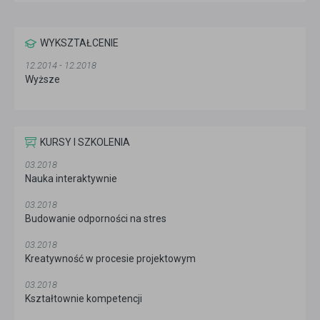
WYKSZTAŁCENIE
12.2014 - 12.2018
Wyższe
KURSY I SZKOLENIA
03.2018
Nauka interaktywnie
03.2018
Budowanie odporności na stres
03.2018
Kreatywność w procesie projektowym
03.2018
Kształtownie kompetencji