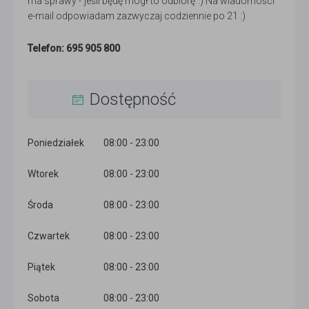
ma sprawy - jeśli będę mógł to odbiorę :) Na wiadomości
e-mail odpowiadam zazwyczaj codziennie po 21 :)
Telefon: 695 905 800
Dostępność
Poniedziałek
08:00 - 23:00
Wtorek
08:00 - 23:00
Środa
08:00 - 23:00
Czwartek
08:00 - 23:00
Piątek
08:00 - 23:00
Sobota
08:00 - 23:00