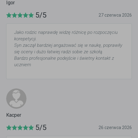
Igor
5/5
27 czerwca 2026
Jako rodzic naprawdę widzę różnicę po rozpoczęciu
korepetycji.
Syn zaczął bardziej angażować się w naukę, poprawiły
się oceny i dużo łatwiej radzi sobie ze szkołą.
Bardzo profesjonalne podejście i świetny kontakt z
uczniem
Kacper
5/5
26 czerwca 2026