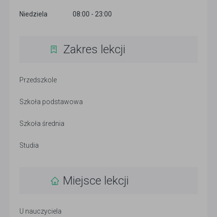
Niedziela
08:00 - 23:00
Zakres lekcji
Przedszkole
Szkoła podstawowa
Szkoła średnia
Studia
Miejsce lekcji
U nauczyciela