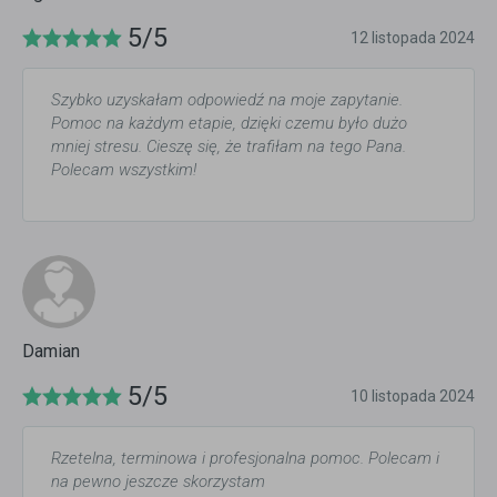
5/5
12 listopada 2024
Szybko uzyskałam odpowiedź na moje zapytanie.
Pomoc na każdym etapie, dzięki czemu było dużo
mniej stresu. Cieszę się, że trafiłam na tego Pana.
Polecam wszystkim!
Damian
5/5
10 listopada 2024
Rzetelna, terminowa i profesjonalna pomoc. Polecam i
na pewno jeszcze skorzystam