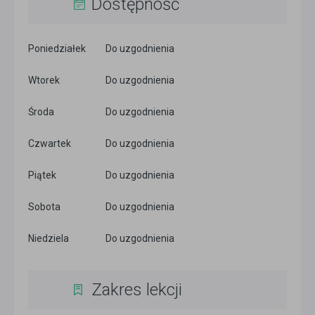
Dostępność
Poniedziałek
Do uzgodnienia
Wtorek
Do uzgodnienia
Środa
Do uzgodnienia
Czwartek
Do uzgodnienia
Piątek
Do uzgodnienia
Sobota
Do uzgodnienia
Niedziela
Do uzgodnienia
Zakres lekcji