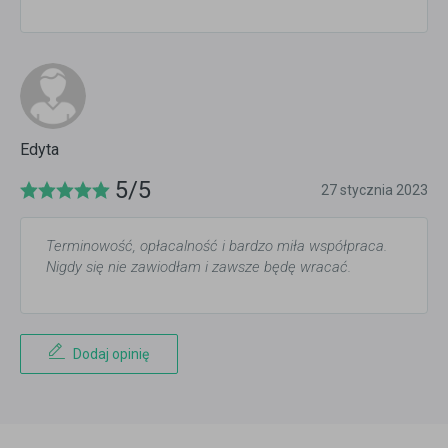
Edyta
5/5
27 stycznia 2023
Terminowość, opłacalność i bardzo miła współpraca.
Nigdy się nie zawiodłam i zawsze będę wracać.
Dodaj opinię