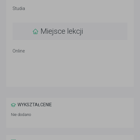
Studia
Miejsce lekcji
Online
WYKSZTAŁCENIE
Nie dodano