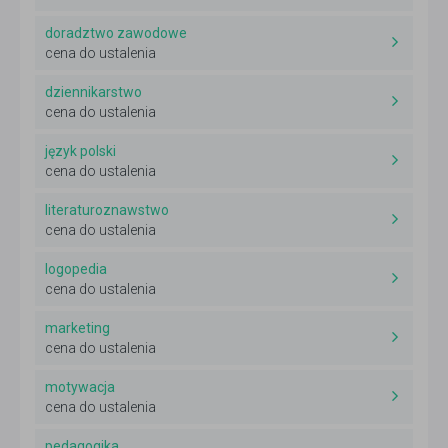
doradztwo zawodowe
cena do ustalenia
dziennikarstwo
cena do ustalenia
język polski
cena do ustalenia
literaturoznawstwo
cena do ustalenia
logopedia
cena do ustalenia
marketing
cena do ustalenia
motywacja
cena do ustalenia
pedagogika