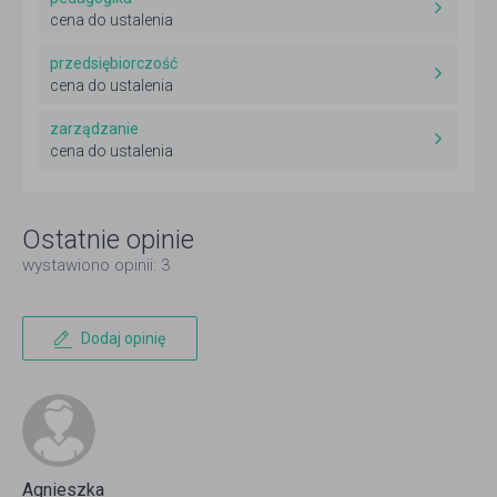
cena do ustalenia
przedsiębiorczość
cena do ustalenia
zarządzanie
cena do ustalenia
Ostatnie opinie
wystawiono opinii: 3
Dodaj opinię
Agnieszka