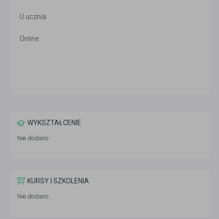
U ucznia
Online
WYKSZTAŁCENIE
Nie dodano
KURSY I SZKOLENIA
Nie dodano