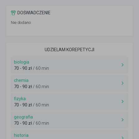
DOŚWIADCZENIE
Nie dodano
UDZIELAM KOREPETYCJI
biologia
70 - 90 zł
/ 60 min
chemia
70 - 90 zł
/ 60 min
fizyka
70 - 90 zł
/ 60 min
geografia
70 - 90 zł
/ 60 min
historia