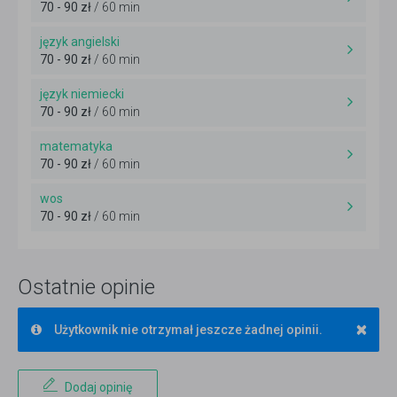
70 - 90 zł
/ 60 min
język angielski
70 - 90 zł
/ 60 min
język niemiecki
70 - 90 zł
/ 60 min
matematyka
70 - 90 zł
/ 60 min
wos
70 - 90 zł
/ 60 min
Ostatnie opinie
×
Użytkownik nie otrzymał jeszcze żadnej opinii.
Dodaj opinię