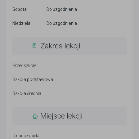
Sobota
Do uzgodnienia
Niedziela
Do uzgodnienia
Zakres lekcji
Przedszkole
Szkoła podstawowa
Szkoła średnia
Miejsce lekcji
U nauczyciela