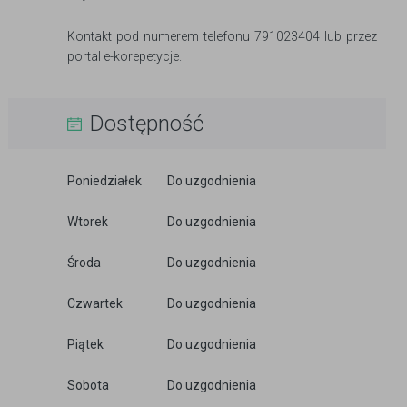
Kontakt pod numerem telefonu 791023404 lub przez
portal e-korepetycje.
Dostępność
Poniedziałek
Do uzgodnienia
Wtorek
Do uzgodnienia
Środa
Do uzgodnienia
Czwartek
Do uzgodnienia
Piątek
Do uzgodnienia
Sobota
Do uzgodnienia